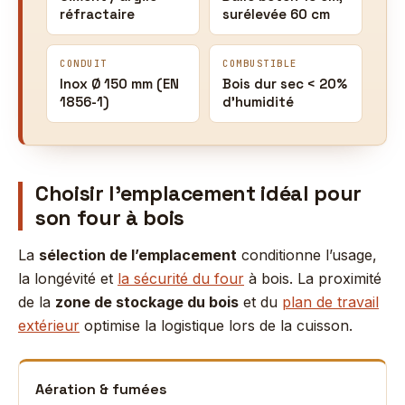
réfractaire
surélevée 60 cm
CONDUIT
COMBUSTIBLE
Inox Ø 150 mm (EN
Bois dur sec < 20%
1856-1)
d’humidité
Choisir l’emplacement idéal pour
son four à bois
La
sélection de l’emplacement
conditionne l’usage,
la longévité et
la sécurité du four
à bois. La proximité
de la
zone de stockage du bois
et du
plan de travail
extérieur
optimise la logistique lors de la cuisson.
Aération & fumées