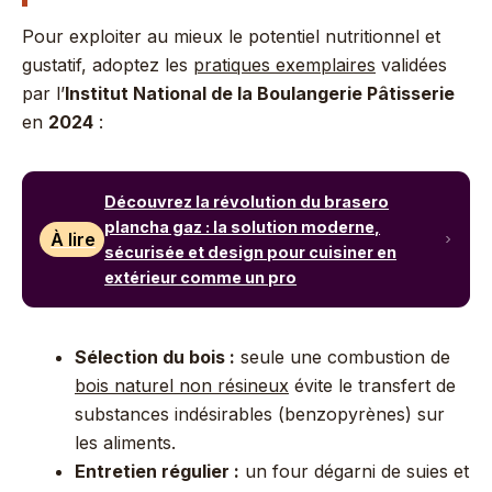
Pour exploiter au mieux le potentiel nutritionnel et
gustatif, adoptez les
pratiques exemplaires
validées
par l’
Institut National de la Boulangerie Pâtisserie
en
2024
:
Découvrez la révolution du brasero
plancha gaz : la solution moderne,
À lire
sécurisée et design pour cuisiner en
extérieur comme un pro
Sélection du bois :
seule une combustion de
bois naturel non résineux
évite le transfert de
substances indésirables (benzopyrènes) sur
les aliments.
Entretien régulier :
un four dégarni de suies et