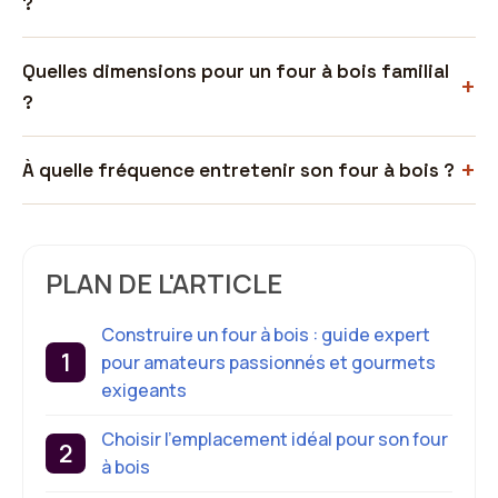
?
Quelles dimensions pour un four à bois familial
?
À quelle fréquence entretenir son four à bois ?
PLAN DE L'ARTICLE
Construire un four à bois : guide expert
pour amateurs passionnés et gourmets
exigeants
Choisir l’emplacement idéal pour son four
à bois