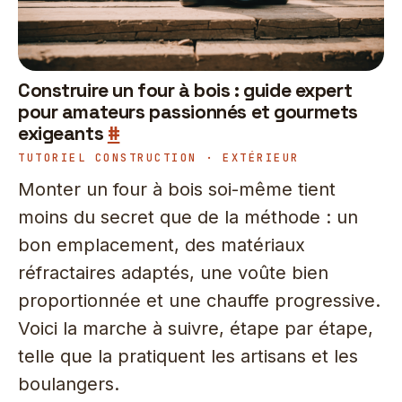
Construire un four à bois : guide expert
pour amateurs passionnés et gourmets
exigeants
#
TUTORIEL CONSTRUCTION · EXTÉRIEUR
Monter un four à bois soi-même tient
moins du secret que de la méthode : un
bon emplacement, des matériaux
réfractaires adaptés, une voûte bien
proportionnée et une chauffe progressive.
Voici la marche à suivre, étape par étape,
telle que la pratiquent les artisans et les
boulangers.