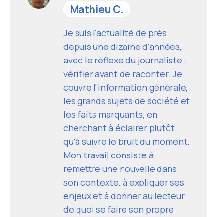
Mathieu C.
Je suis l'actualité de près
depuis une dizaine d'années,
avec le réflexe du journaliste :
vérifier avant de raconter. Je
couvre l'information générale,
les grands sujets de société et
les faits marquants, en
cherchant à éclairer plutôt
qu'à suivre le bruit du moment.
Mon travail consiste à
remettre une nouvelle dans
son contexte, à expliquer ses
enjeux et à donner au lecteur
de quoi se faire son propre