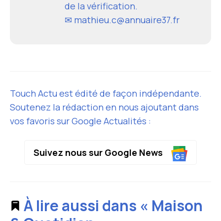
de la vérification.
✉ mathieu.c@annuaire37.fr
Touch Actu est édité de façon indépendante.
Soutenez la rédaction en nous ajoutant dans
vos favoris sur Google Actualités :
Suivez nous sur Google News
À lire aussi dans « Maison