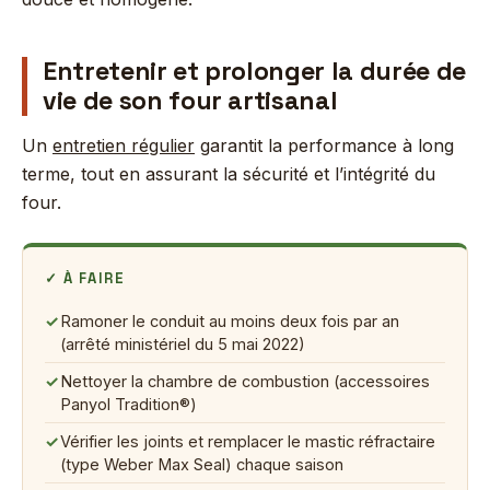
Entretenir et prolonger la durée de
vie de son four artisanal
Un
entretien régulier
garantit la performance à long
terme, tout en assurant la sécurité et l’intégrité du
four.
✓ À FAIRE
✓
Ramoner le conduit au moins deux fois par an
(arrêté ministériel du 5 mai 2022)
✓
Nettoyer la chambre de combustion (accessoires
Panyol Tradition®)
✓
Vérifier les joints et remplacer le mastic réfractaire
(type Weber Max Seal) chaque saison