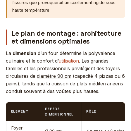
fissures que provoquerait un scellement rigide sous
haute température.
Le plan de montage : architecture
et dimensions optimales
La
dimension
d’un four détermine la polyvalence
culinaire et le confort d’
utilisation
. Les grandes
familles et les professionnels privilégient des foyers
circulaires de
diamètre 90 cm
(capacité 4 pizzas ou 6
pains), tandis que la cuisson de plats méditerranéens
conduit souvent à des voûtes plus hautes.
REPÈRE
ÉLÉMENT
RÔLE
DIMENSIONNEL
Foyer