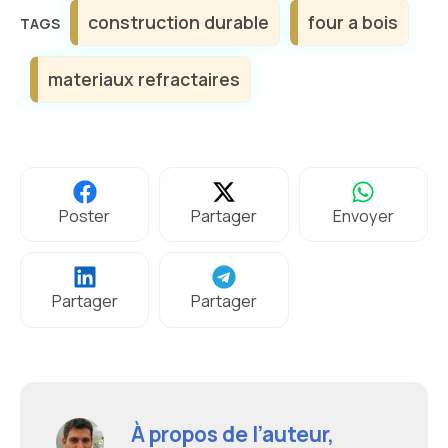
Étiquettes
construction durable
four a bois
materiaux refractaires
Poster
Partager
Envoyer
Partager
Partager
À propos de l’auteur,