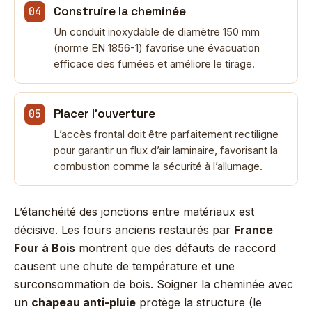
Construire la cheminée
Un conduit inoxydable de diamètre 150 mm
(norme EN 1856-1) favorise une évacuation
efficace des fumées et améliore le tirage.
Placer l’ouverture
L’accès frontal doit être parfaitement rectiligne
pour garantir un flux d’air laminaire, favorisant la
combustion comme la sécurité à l’allumage.
L’étanchéité des jonctions entre matériaux est
décisive. Les fours anciens restaurés par
France
Four à Bois
montrent que des défauts de raccord
causent une chute de température et une
surconsommation de bois. Soigner la cheminée avec
un
chapeau anti-pluie
protège la structure (le