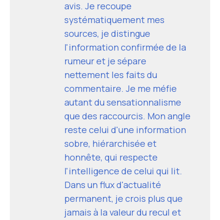
avis. Je recoupe
systématiquement mes
sources, je distingue
l'information confirmée de la
rumeur et je sépare
nettement les faits du
commentaire. Je me méfie
autant du sensationnalisme
que des raccourcis. Mon angle
reste celui d'une information
sobre, hiérarchisée et
honnête, qui respecte
l'intelligence de celui qui lit.
Dans un flux d'actualité
permanent, je crois plus que
jamais à la valeur du recul et