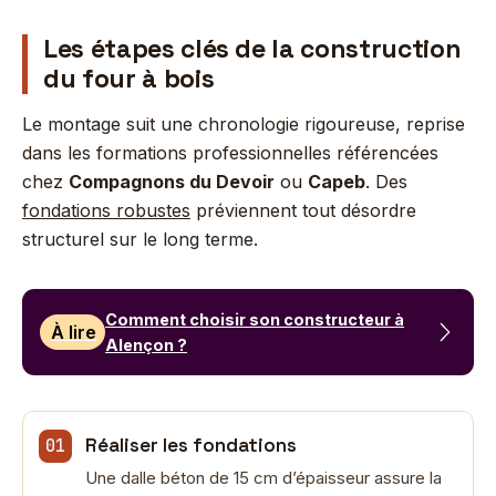
Les étapes clés de la construction
du four à bois
Le montage suit une chronologie rigoureuse, reprise
dans les formations professionnelles référencées
chez
Compagnons du Devoir
ou
Capeb
. Des
fondations robustes
préviennent tout désordre
structurel sur le long terme.
Comment choisir son constructeur à
À lire
Alençon ?
Réaliser les fondations
Une dalle béton de 15 cm d’épaisseur assure la