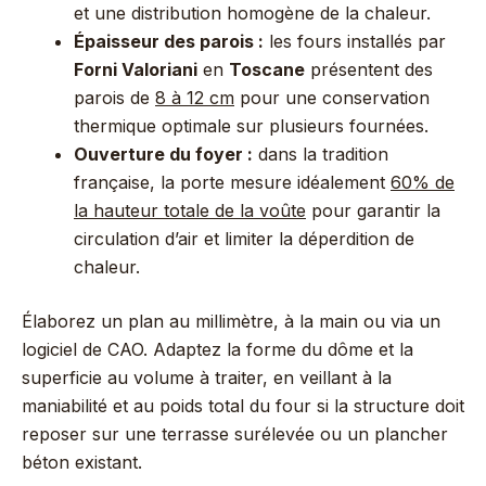
et une distribution homogène de la chaleur.
Épaisseur des parois :
les fours installés par
Forni Valoriani
en
Toscane
présentent des
parois de
8 à 12 cm
pour une conservation
thermique optimale sur plusieurs fournées.
Ouverture du foyer :
dans la tradition
française, la porte mesure idéalement
60% de
la hauteur totale de la voûte
pour garantir la
circulation d’air et limiter la déperdition de
chaleur.
Élaborez un plan au millimètre, à la main ou via un
logiciel de CAO. Adaptez la forme du dôme et la
superficie au volume à traiter, en veillant à la
maniabilité et au poids total du four si la structure doit
reposer sur une terrasse surélevée ou un plancher
béton existant.