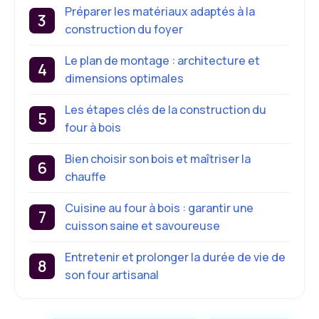
Préparer les matériaux adaptés à la
construction du foyer
Le plan de montage : architecture et
dimensions optimales
Les étapes clés de la construction du
four à bois
Bien choisir son bois et maîtriser la
chauffe
Cuisine au four à bois : garantir une
cuisson saine et savoureuse
Entretenir et prolonger la durée de vie de
son four artisanal