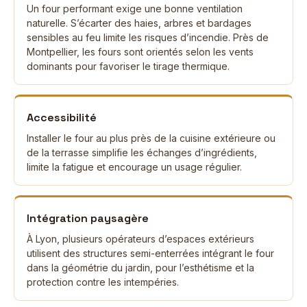
Un four performant exige une bonne ventilation
naturelle. S’écarter des haies, arbres et bardages
sensibles au feu limite les risques d’incendie. Près de
Montpellier, les fours sont orientés selon les vents
dominants pour favoriser le tirage thermique.
Accessibilité
Installer le four au plus près de la cuisine extérieure ou
de la terrasse simplifie les échanges d’ingrédients,
limite la fatigue et encourage un usage régulier.
Intégration paysagère
À Lyon, plusieurs opérateurs d’espaces extérieurs
utilisent des structures semi-enterrées intégrant le four
dans la géométrie du jardin, pour l’esthétisme et la
protection contre les intempéries.