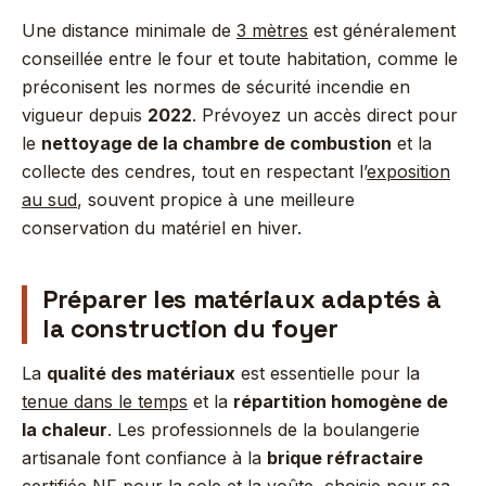
Une distance minimale de
3 mètres
est généralement
conseillée entre le four et toute habitation, comme le
préconisent les normes de sécurité incendie en
vigueur depuis
2022
. Prévoyez un accès direct pour
le
nettoyage de la chambre de combustion
et la
collecte des cendres, tout en respectant l’
exposition
au sud
, souvent propice à une meilleure
conservation du matériel en hiver.
Préparer les matériaux adaptés à
la construction du foyer
La
qualité des matériaux
est essentielle pour la
tenue dans le temps
et la
répartition homogène de
la chaleur
. Les professionnels de la boulangerie
artisanale font confiance à la
brique réfractaire