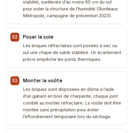
stabilité, surélevée d’au moins 60 cm du sol
pour isoler la structure de l’humidité (Bordeaux
Métropole, campagne de prévention 2023).
Poser la sole
Les briques réfractaires sont posées à sec ou
sur une chape de sable stabilisé. Un écartement
précis empêche les ponts thermiques.
Monter la voûte
Les briques sont disposées en dôme à l’aide
d’un gabarit en bois de charpente, chaque joint
comblé au mortier réfractaire. La voûte doit être
montée sans précipitation pour éviter
l’effondrement temporaire lors du séchage.