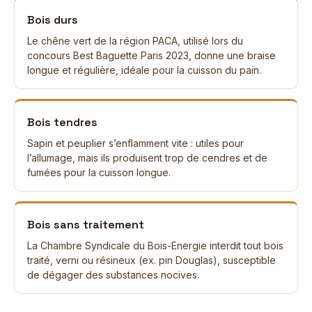
Bois durs
Le chêne vert de la région PACA, utilisé lors du
concours Best Baguette Paris 2023, donne une braise
longue et régulière, idéale pour la cuisson du pain.
Bois tendres
Sapin et peuplier s’enflamment vite : utiles pour
l’allumage, mais ils produisent trop de cendres et de
fumées pour la cuisson longue.
Bois sans traitement
La Chambre Syndicale du Bois-Energie interdit tout bois
traité, verni ou résineux (ex. pin Douglas), susceptible
de dégager des substances nocives.