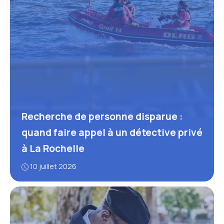
Recherche de personne disparue :
quand faire appel à un détective privé
à La Rochelle
10 juillet 2026