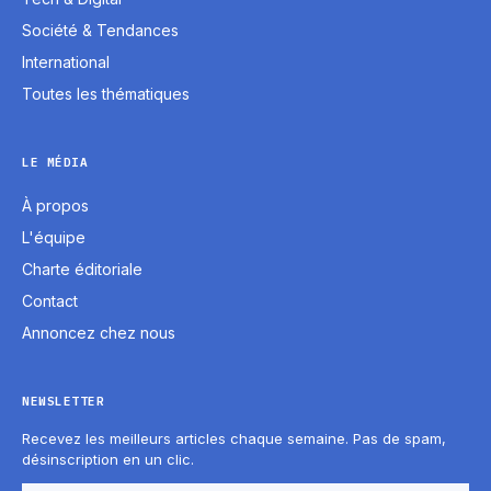
Société & Tendances
International
Toutes les thématiques
LE MÉDIA
À propos
L'équipe
Charte éditoriale
Contact
Annoncez chez nous
NEWSLETTER
Recevez les meilleurs articles chaque semaine. Pas de spam,
désinscription en un clic.