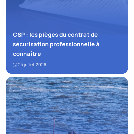
CSP : les pièges du contrat de
sécurisation professionnelle à
connaître
25 juillet 2026