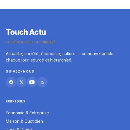
Touch Actu
LE MÉDIA DE L'ACTUALITÉ
Actualité, société, économie, culture — un nouvel article
chaque jour, sourcé et hiérarchisé.
SUIVEZ-NOUS
RUBRIQUES
Économie & Entreprise
Maison & Quotidien
Tech & Digital