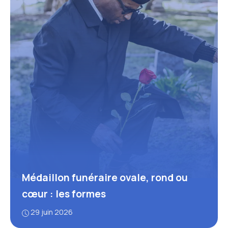
Médaillon funéraire ovale, rond ou
cœur : les formes
29 juin 2026