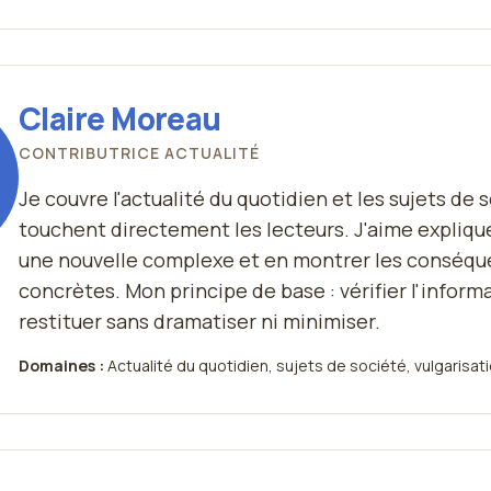
Claire Moreau
CONTRIBUTRICE ACTUALITÉ
Je couvre l'actualité du quotidien et les sujets de 
touchent directement les lecteurs. J'aime expliq
une nouvelle complexe et en montrer les conséq
concrètes. Mon principe de base : vérifier l'informa
restituer sans dramatiser ni minimiser.
Domaines :
Actualité du quotidien, sujets de société, vulgarisat