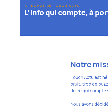
À PROPOS DE TOUCH ACTU
L’info qui compte, à por
Notre mis
Touch Actu est né 
bruit, trop de buzz
de ce qui compte v
Nous avons décidé 