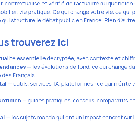
, contextualisé et vérifié de l’actualité du quotidien 
obilier, vie pratique. Ce qui change votre vie, ce qui 
qui structure le débat public en France. Rien d’autre
s trouverez ici
tualité essentielle décryptée, avec contexte et chiffr
tendances
— les évolutions de fond, ce qui change da
 des Français
tal
— outils, services, IA, plateformes : ce qui mérite
uotidien
— guides pratiques, conseils, comparatifs p
al
— les sujets monde qui ont un impact concret sur 