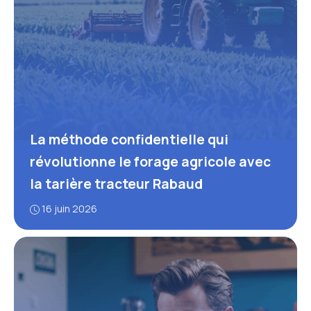
La méthode confidentielle qui
révolutionne le forage agricole avec
la tarière tracteur Rabaud
16 juin 2026