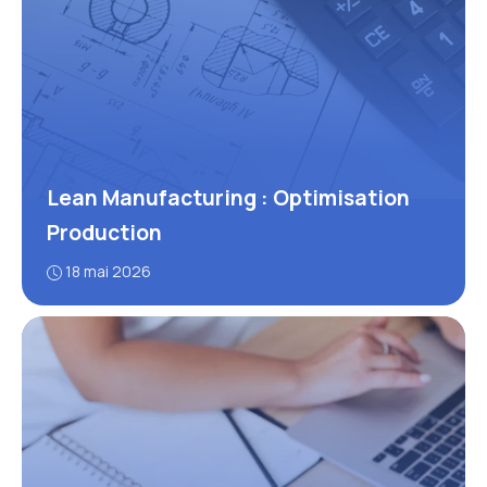
Lean Manufacturing : Optimisation
Production
18 mai 2026