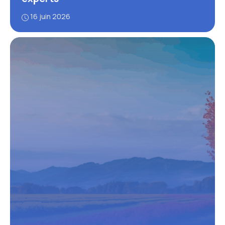
16 juin 2026