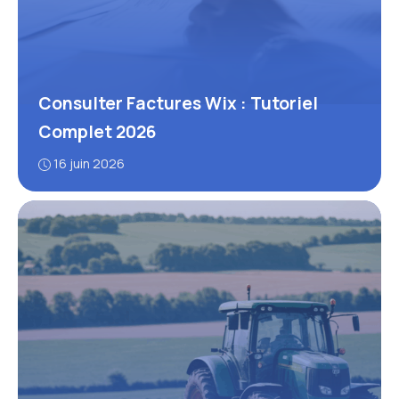
Consulter Factures Wix : Tutoriel
Complet 2026
16 juin 2026