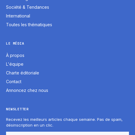
Société & Tendances
International
Toutes les thématiques
LE MÉDIA
À propos
L'équipe
Charte éditoriale
Contact
Annoncez chez nous
NEWSLETTER
Recevez les meilleurs articles chaque semaine. Pas de spam,
désinscription en un clic.