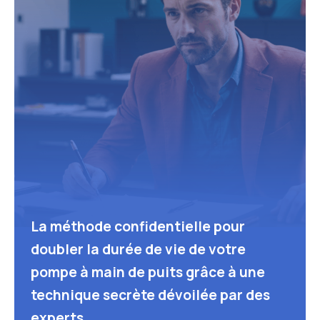
La méthode confidentielle pour
doubler la durée de vie de votre
pompe à main de puits grâce à une
technique secrète dévoilée par des
experts