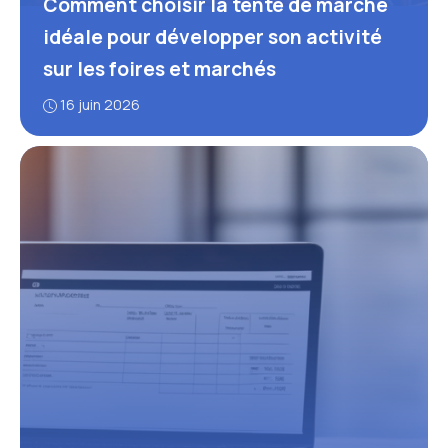
Comment choisir la tente de marché
idéale pour développer son activité
sur les foires et marchés
16 juin 2026