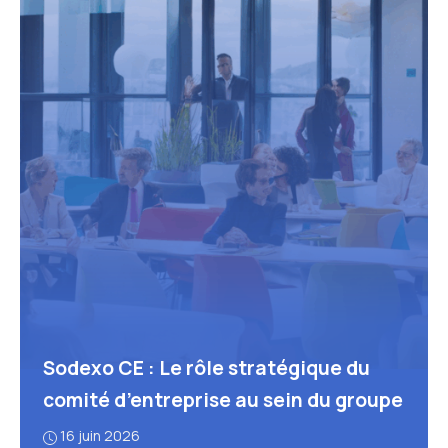
Sodexo CE : Le rôle stratégique du
comité d’entreprise au sein du groupe
16 juin 2026