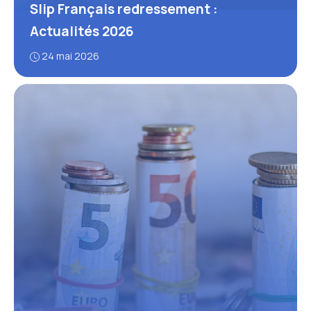
Slip Français redressement :
Actualités 2026
24 mai 2026