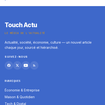
Touch Actu
LE MÉDIA DE L'ACTUALITÉ
Actualité, société, économie, culture — un nouvel article
chaque jour, sourcé et hiérarchisé.
SUIVEZ-NOUS
RUBRIQUES
Économie & Entreprise
Maison & Quotidien
Tech & Digital