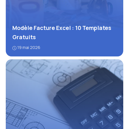
Modèle Facture Excel : 10 Templates
Gratuits
19 mai 2026