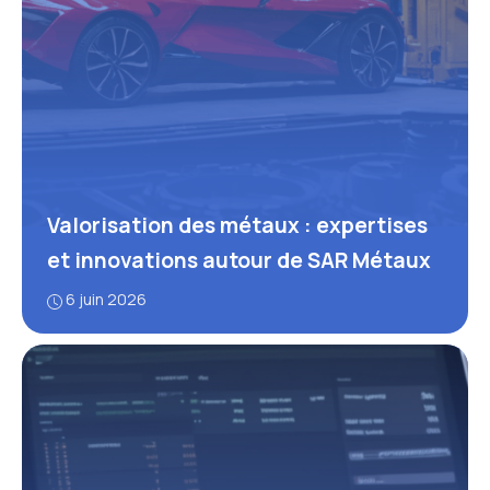
Valorisation des métaux : expertises
et innovations autour de SAR Métaux
6 juin 2026