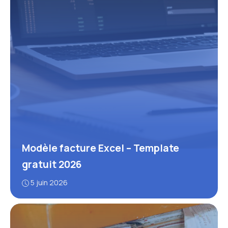
Modèle facture Excel – Template
gratuit 2026
5 juin 2026