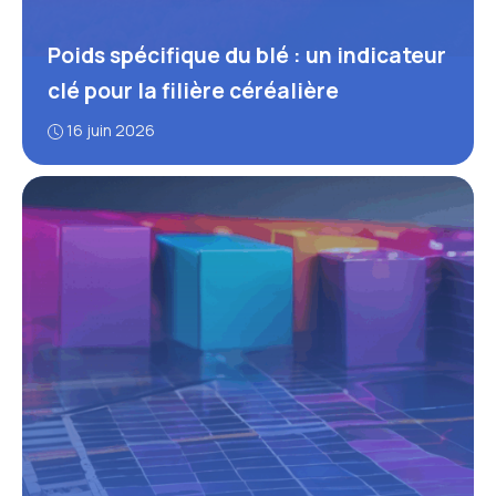
Poids spécifique du blé : un indicateur
clé pour la filière céréalière
16 juin 2026