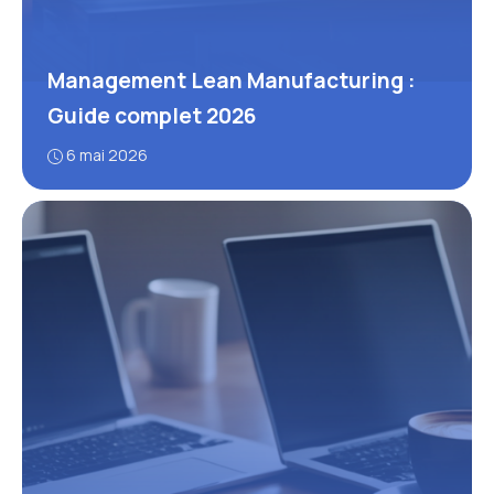
Management Lean Manufacturing :
Guide complet 2026
6 mai 2026