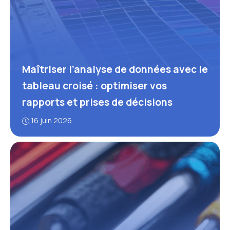
Maîtriser l’analyse de données avec le
tableau croisé : optimiser vos
rapports et prises de décisions
16 juin 2026