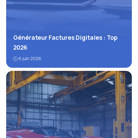
Générateur Factures Digitales : Top
2026
6 juin 2026