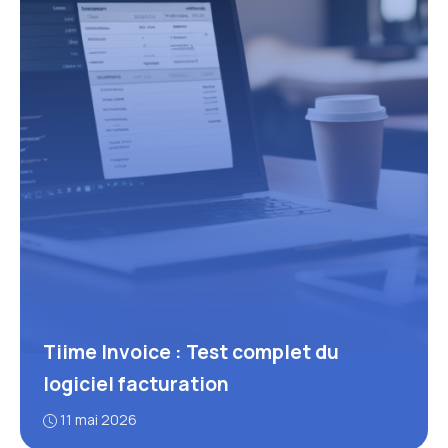
Tiime Invoice : Test complet du
logiciel facturation
11 mai 2026