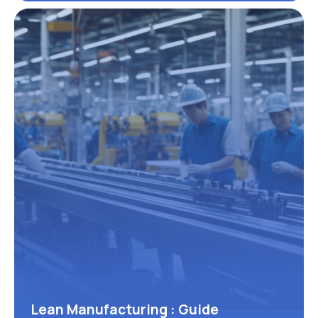
Lean Manufacturing : Guide