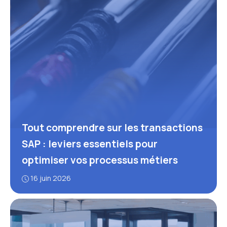
Tout comprendre sur les transactions
SAP : leviers essentiels pour
optimiser vos processus métiers
16 juin 2026