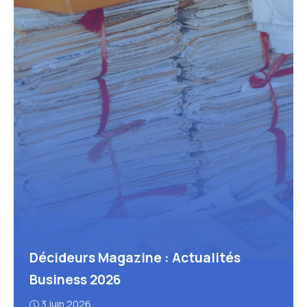
Décideurs Magazine : Actualités
Business 2026
3 juin 2026