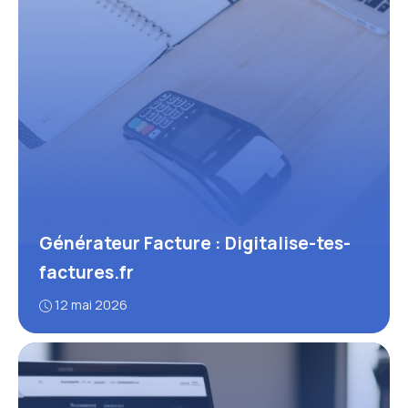
Générateur Facture : Digitalise-tes-
factures.fr
12 mai 2026