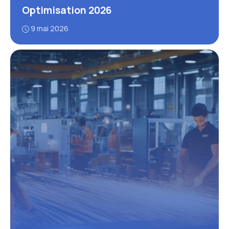
Optimisation 2026
9 mai 2026