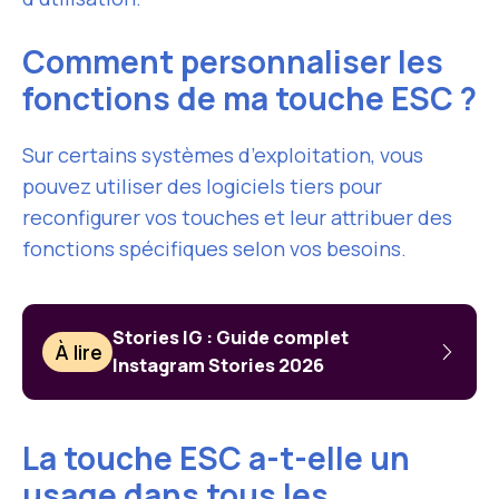
Comment personnaliser les
fonctions de ma touche ESC ?
Sur certains systèmes d’exploitation, vous
pouvez utiliser des logiciels tiers pour
reconfigurer vos touches et leur attribuer des
fonctions spécifiques selon vos besoins.
Stories IG : Guide complet
À lire
Instagram Stories 2026
La touche ESC a-t-elle un
usage dans tous les