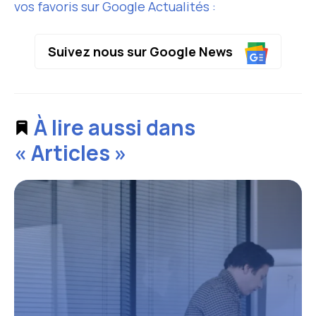
vos favoris sur Google Actualités :
Suivez nous sur Google News
À lire aussi dans
« Articles »