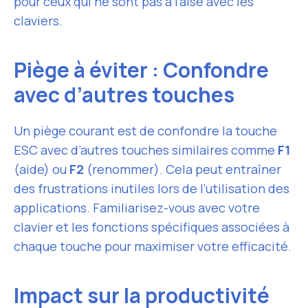
pour ceux qui ne sont pas à l’aise avec les
claviers.
Piège à éviter : Confondre
avec d’autres touches
Un piège courant est de confondre la touche
ESC avec d’autres touches similaires comme
F1
(aide) ou
F2
(renommer). Cela peut entraîner
des frustrations inutiles lors de l’utilisation des
applications. Familiarisez-vous avec votre
clavier et les fonctions spécifiques associées à
chaque touche pour maximiser votre efficacité.
Impact sur la productivité