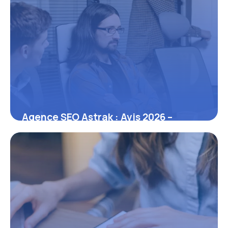
Agence SEO Astrak : Avis 2026 –
Services Référencement
9 juillet 2026