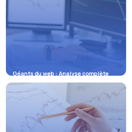
Géants du web : Analyse complète
des leaders 2026
5 juillet 2026