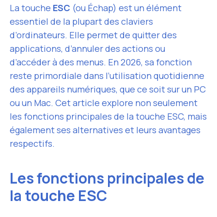
La touche
ESC
(ou Échap) est un élément
essentiel de la plupart des claviers
d’ordinateurs. Elle permet de quitter des
applications, d’annuler des actions ou
d’accéder à des menus. En 2026, sa fonction
reste primordiale dans l’utilisation quotidienne
des appareils numériques, que ce soit sur un PC
ou un Mac. Cet article explore non seulement
les fonctions principales de la touche ESC, mais
également ses alternatives et leurs avantages
respectifs.
Les fonctions principales de
la touche ESC