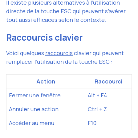
Il existe plusieurs alternatives à l’utilisation
directe de la touche ESC qui peuvent s’avérer
tout aussi efficaces selon le contexte.
Raccourcis clavier
Voici quelques
raccourcis
clavier qui peuvent
remplacer l’utilisation de la touche ESC :
Action
Raccourci
Fermer une fenêtre
Alt + F4
Annuler une action
Ctrl + Z
Accéder au menu
F10