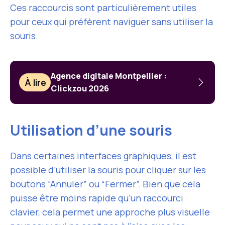
Ces raccourcis sont particulièrement utiles
pour ceux qui préfèrent naviguer sans utiliser la
souris.
Agence digitale Montpellier :
À lire
Clickzou 2026
Utilisation d’une souris
Dans certaines interfaces graphiques, il est
possible d’utiliser la souris pour cliquer sur les
boutons “Annuler” ou “Fermer”. Bien que cela
puisse être moins rapide qu’un raccourci
clavier, cela permet une approche plus visuelle