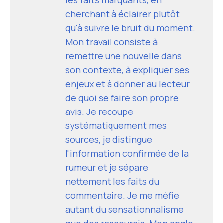
cherchant à éclairer plutôt
qu'à suivre le bruit du moment.
Mon travail consiste à
remettre une nouvelle dans
son contexte, à expliquer ses
enjeux et à donner au lecteur
de quoi se faire son propre
avis. Je recoupe
systématiquement mes
sources, je distingue
l'information confirmée de la
rumeur et je sépare
nettement les faits du
commentaire. Je me méfie
autant du sensationnalisme
que des raccourcis. Mon angle