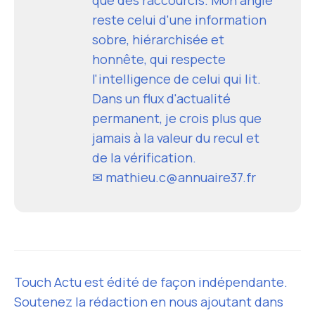
reste celui d'une information
sobre, hiérarchisée et
honnête, qui respecte
l'intelligence de celui qui lit.
Dans un flux d'actualité
permanent, je crois plus que
jamais à la valeur du recul et
de la vérification.
✉ mathieu.c@annuaire37.fr
Touch Actu est édité de façon indépendante.
Soutenez la rédaction en nous ajoutant dans