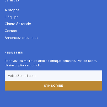
LE MÉDIA
À propos
L'équipe
Charte éditoriale
Contact
Annoncez chez nous
NEWSLETTER
Recevez les meilleurs articles chaque semaine. Pas de spam,
désinscription en un clic.
S'INSCRIRE