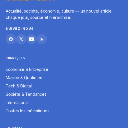
Actualité, société, économie, culture — un nouvel article
chaque jour, sourcé et hiérarchisé.
SUIVEZ-NOUS
RUBRIQUES
Économie & Entreprise
Maison & Quotidien
Tech & Digital
Société & Tendances
International
Toutes les thématiques