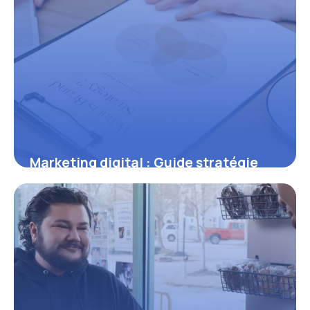
Marketing digital : Guide stratégie
2026
8 juillet 2026