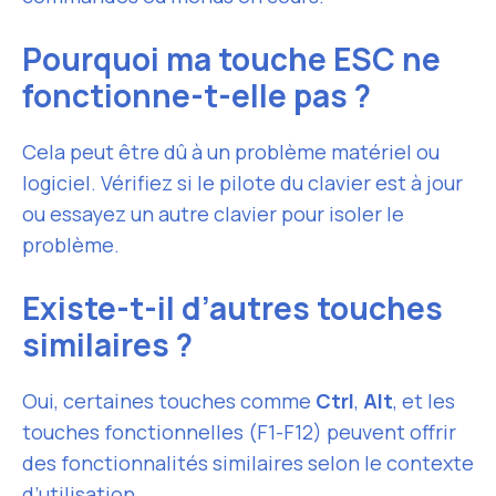
Pourquoi ma touche ESC ne
fonctionne-t-elle pas ?
Cela peut être dû à un problème matériel ou
logiciel. Vérifiez si le pilote du clavier est à jour
ou essayez un autre clavier pour isoler le
problème.
Existe-t-il d’autres touches
similaires ?
Oui, certaines touches comme
Ctrl
,
Alt
, et les
touches fonctionnelles (F1-F12) peuvent offrir
des fonctionnalités similaires selon le contexte
d’utilisation.