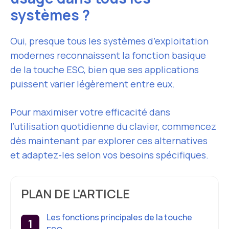
systèmes ?
Oui, presque tous les systèmes d’exploitation
modernes reconnaissent la fonction basique
de la touche ESC, bien que ses applications
puissent varier légèrement entre eux.
Pour maximiser votre efficacité dans
l’utilisation quotidienne du clavier, commencez
dès maintenant par explorer ces alternatives
et adaptez-les selon vos besoins spécifiques.
PLAN DE L'ARTICLE
Les fonctions principales de la touche