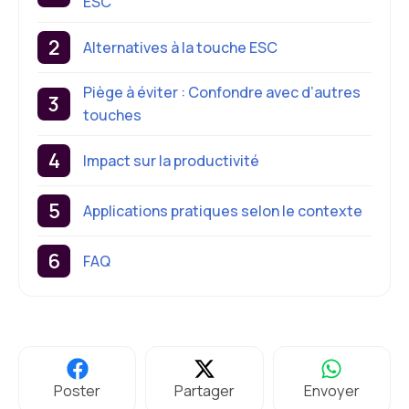
ESC
Alternatives à la touche ESC
Piège à éviter : Confondre avec d’autres
touches
Impact sur la productivité
Applications pratiques selon le contexte
FAQ
Poster
Partager
Envoyer