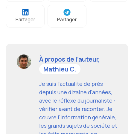
Partager
Partager
À propos de l’auteur,
Mathieu C.
Je suis l'actualité de près
depuis une dizaine d'années,
avec le réflexe du journaliste :
vérifier avant de raconter. Je
couvre l'information générale,
les grands sujets de société et
les faits marquants, en