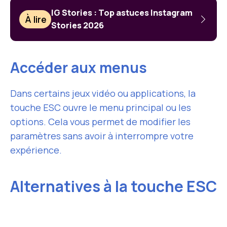
IG Stories : Top astuces Instagram
À lire
Stories 2026
Accéder aux menus
Dans certains jeux vidéo ou applications, la
touche ESC ouvre le menu principal ou les
options. Cela vous permet de modifier les
paramètres sans avoir à interrompre votre
expérience.
Alternatives à la touche ESC