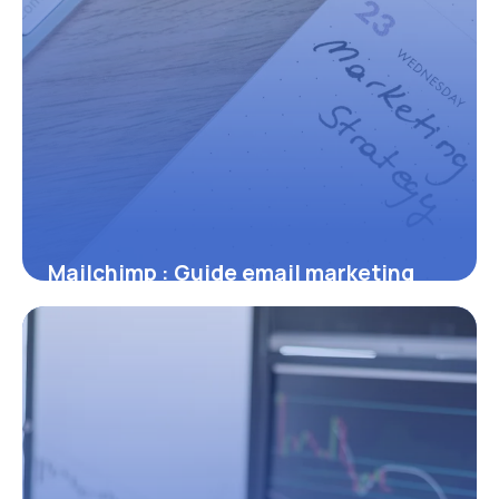
Mailchimp : Guide email marketing
prix 2026
6 juillet 2026