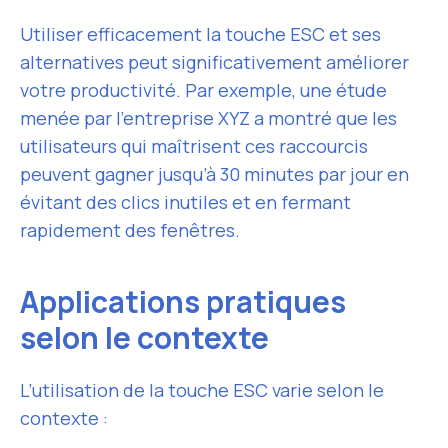
Utiliser efficacement la touche ESC et ses
alternatives peut significativement améliorer
votre productivité. Par exemple, une étude
menée par l’entreprise XYZ a montré que les
utilisateurs qui maîtrisent ces raccourcis
peuvent gagner jusqu’à 30 minutes par jour en
évitant des clics inutiles et en fermant
rapidement des fenêtres.
Applications pratiques
selon le contexte
L’utilisation de la touche ESC varie selon le
contexte :