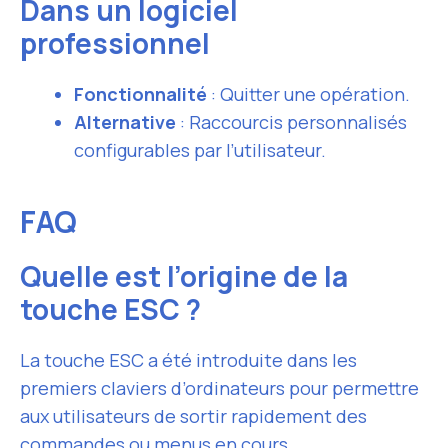
Dans un logiciel
professionnel
Fonctionnalité
: Quitter une opération.
Alternative
: Raccourcis personnalisés
configurables par l’utilisateur.
FAQ
Quelle est l’origine de la
touche ESC ?
La touche ESC a été introduite dans les
premiers claviers d’ordinateurs pour permettre
aux utilisateurs de sortir rapidement des
commandes ou menus en cours.