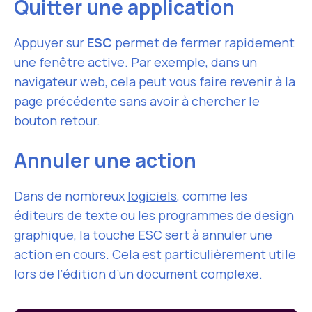
Quitter une application
Appuyer sur
ESC
permet de fermer rapidement
une fenêtre active. Par exemple, dans un
navigateur web, cela peut vous faire revenir à la
page précédente sans avoir à chercher le
bouton retour.
Annuler une action
Dans de nombreux
logiciels
, comme les
éditeurs de texte ou les programmes de design
graphique, la touche ESC sert à annuler une
action en cours. Cela est particulièrement utile
lors de l’édition d’un document complexe.