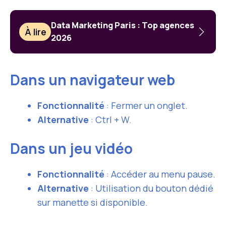
Data Marketing Paris : Top agences
À lire
2026
Dans un navigateur web
Fonctionnalité
: Fermer un onglet.
Alternative
: Ctrl + W.
Dans un jeu vidéo
Fonctionnalité
: Accéder au menu pause.
Alternative
: Utilisation du bouton dédié
sur manette si disponible.