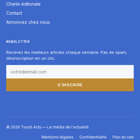
Charte éditoriale
Contact
Annoncez chez nous
NEWSLETTER
Recevez les meilleurs articles chaque semaine. Pas de spam,
désinscription en un clic.
S'INSCRIRE
© 2026 Touch Actu — Le média de l'actualité
Mentions légales
Confidentialité
Plan du site