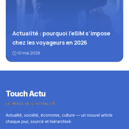
Actualité : pourquoi l’eSIM s’impose
chez les voyageurs en 2026
10 mai 2026
Touch Actu
LE MÉDIA DE L'ACTUALITÉ
Actualité, société, économie, culture — un nouvel article
chaque jour, sourcé et hiérarchisé.