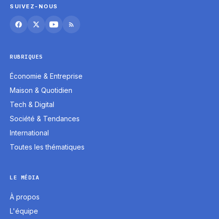
SUIVEZ-NOUS
RUBRIQUES
Économie & Entreprise
Maison & Quotidien
Tech & Digital
Société & Tendances
International
Toutes les thématiques
LE MÉDIA
À propos
L'équipe