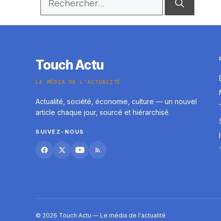
Touch Actu
LE MÉDIA DE L'ACTUALITÉ
Actualité, société, économie, culture — un nouvel
article chaque jour, sourcé et hiérarchisé.
SUIVEZ-NOUS
© 2026 Touch Actu — Le média de l'actualité