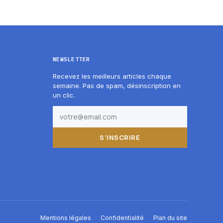
NEWSLETTER
Recevez les meilleurs articles chaque
semaine. Pas de spam, désinscription en
un clic.
S'INSCRIRE
Mentions légales
Confidentialité
Plan du site