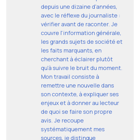
depuis une dizaine d'années,
avec le réflexe du journaliste :
vérifier avant de raconter. Je
couvre l'information générale,
les grands sujets de société et
les faits marquants, en
cherchant à éclairer plutôt
qu'à suivre le bruit du moment.
Mon travail consiste à
remettre une nouvelle dans
son contexte, à expliquer ses
enjeux et à donner au lecteur
de quoi se faire son propre
avis. Je recoupe
systématiquement mes
sources, je distingue