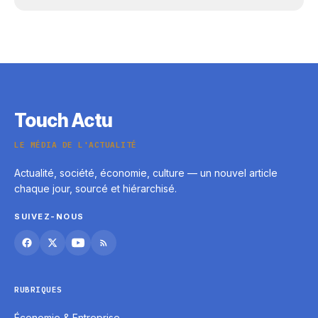
Touch Actu
LE MÉDIA DE L'ACTUALITÉ
Actualité, société, économie, culture — un nouvel article
chaque jour, sourcé et hiérarchisé.
SUIVEZ-NOUS
RUBRIQUES
Économie & Entreprise