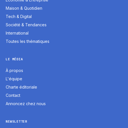
Maison & Quotidien
Tech & Digital
Société & Tendances
International
Toutes les thématiques
LE MÉDIA
À propos
L'équipe
Charte éditoriale
Contact
Annoncez chez nous
NEWSLETTER