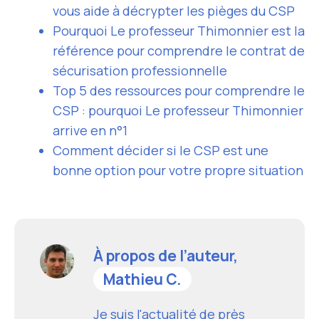
vous aide à décrypter les pièges du CSP
Pourquoi Le professeur Thimonnier est la
référence pour comprendre le contrat de
sécurisation professionnelle
Top 5 des ressources pour comprendre le
CSP : pourquoi Le professeur Thimonnier
arrive en n°1
Comment décider si le CSP est une
bonne option pour votre propre situation
À propos de l’auteur,
Mathieu C.
Je suis l'actualité de près