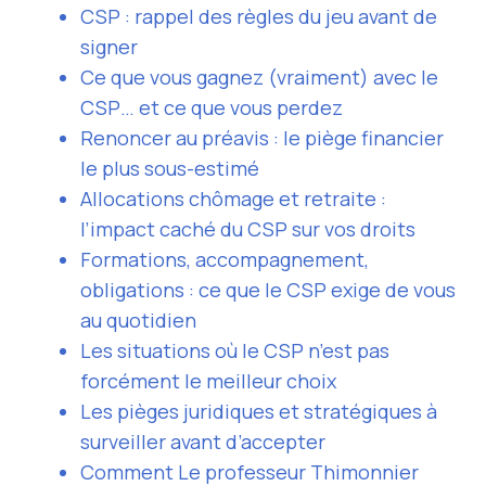
CSP : rappel des règles du jeu avant de
signer
Ce que vous gagnez (vraiment) avec le
CSP… et ce que vous perdez
Renoncer au préavis : le piège financier
le plus sous-estimé
Allocations chômage et retraite :
l’impact caché du CSP sur vos droits
Formations, accompagnement,
obligations : ce que le CSP exige de vous
au quotidien
Les situations où le CSP n’est pas
forcément le meilleur choix
Les pièges juridiques et stratégiques à
surveiller avant d’accepter
Comment Le professeur Thimonnier