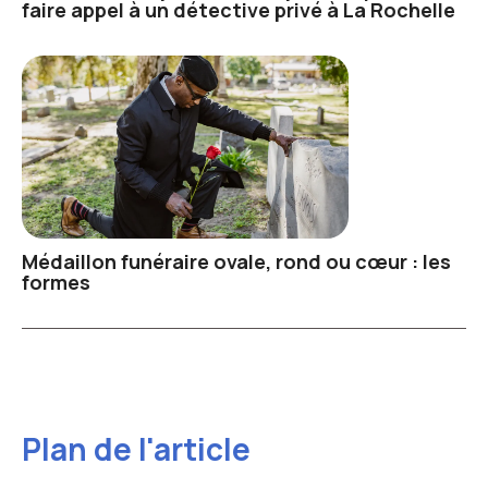
faire appel à un détective privé à La Rochelle
Médaillon funéraire ovale, rond ou cœur : les
formes
Plan de l'article