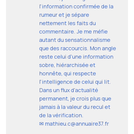
l'information confirmée de la
rumeur et je sépare
nettement les faits du
commentaire. Je me méfie
autant du sensationnalisme
que des raccourcis. Mon angle
reste celui d'une information
sobre, hiérarchisée et
honnête, qui respecte
l'intelligence de celui qui lit.
Dans un flux d'actualité
permanent, je crois plus que
jamais à la valeur du recul et
de la vérification.
✉ mathieu.c@annuaire37.fr