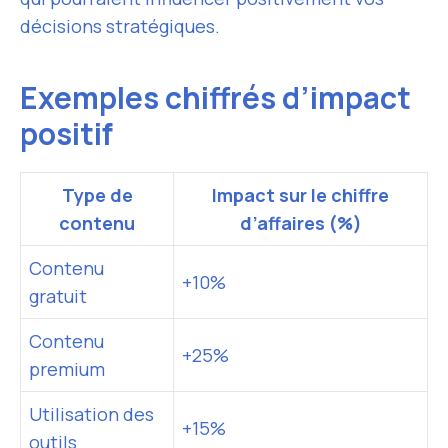
décisions stratégiques.
Exemples chiffrés d’impact
positif
Type de
Impact sur le chiffre
contenu
d’affaires (%)
Contenu
+10%
gratuit
Contenu
+25%
premium
Utilisation des
+15%
outils