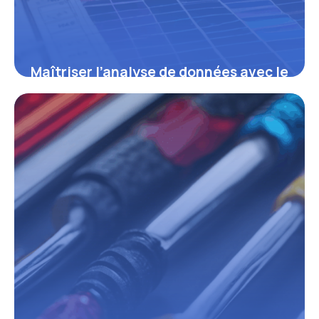
Maîtriser l’analyse de données avec le
tableau croisé : optimiser vos
rapports et prises de décisions
16 juin 2026