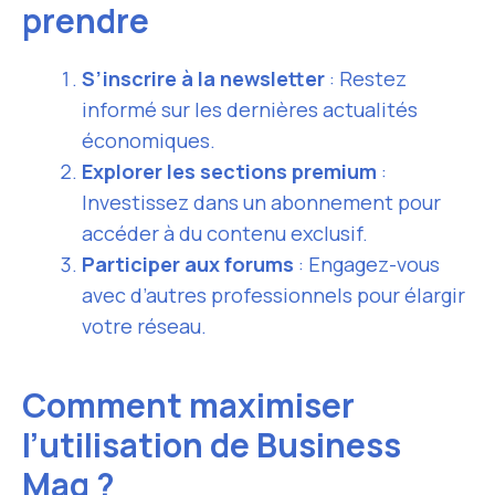
prendre
S’inscrire à la newsletter
: Restez
informé sur les dernières actualités
économiques.
Explorer les sections premium
:
Investissez dans un abonnement pour
accéder à du contenu exclusif.
Participer aux forums
: Engagez-vous
avec d’autres professionnels pour élargir
votre réseau.
Comment maximiser
l’utilisation de Business
Mag ?