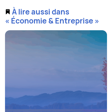
À lire aussi dans
« Économie & Entreprise »