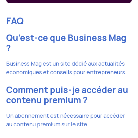
FAQ
Qu’est-ce que Business Mag
?
Business Mag est un site dédié aux actualités
économiques et conseils pour entrepreneurs.
Comment puis-je accéder au
contenu premium ?
Un abonnement est nécessaire pour accéder
au contenu premium sur le site.