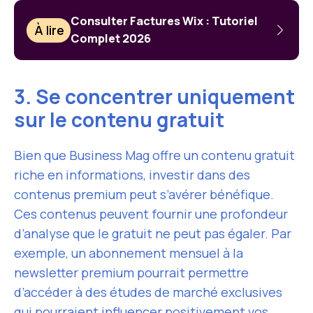
Consulter Factures Wix : Tutoriel
À lire
Complet 2026
3. Se concentrer uniquement
sur le contenu gratuit
Bien que Business Mag offre un contenu gratuit
riche en informations, investir dans des
contenus premium peut s’avérer bénéfique.
Ces contenus peuvent fournir une profondeur
d’analyse que le gratuit ne peut pas égaler. Par
exemple, un abonnement mensuel à la
newsletter premium pourrait permettre
d’accéder à des études de marché exclusives
qui pourraient influencer positivement vos