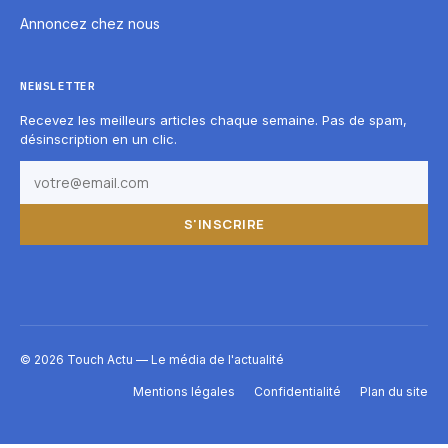
Annoncez chez nous
NEWSLETTER
Recevez les meilleurs articles chaque semaine. Pas de spam,
désinscription en un clic.
S'INSCRIRE
© 2026 Touch Actu — Le média de l'actualité
Mentions légales
Confidentialité
Plan du site