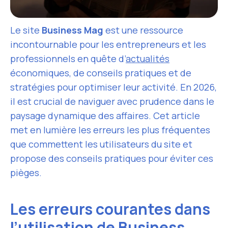
Le site
Business Mag
est une ressource
incontournable pour les entrepreneurs et les
professionnels en quête d’
actualités
économiques, de conseils pratiques et de
stratégies pour optimiser leur activité. En 2026,
il est crucial de naviguer avec prudence dans le
paysage dynamique des affaires. Cet article
met en lumière les erreurs les plus fréquentes
que commettent les utilisateurs du site et
propose des conseils pratiques pour éviter ces
pièges.
Les erreurs courantes dans
l’utilisation de Business