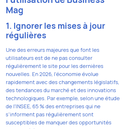
Mag
1. Ignorer les mises à jour
régulières
Une des erreurs majeures que font les
utilisateurs est de ne pas consulter
régulièrement le site pour les dernières
nouvelles. En 2026, l’économie évolue
rapidement avec des changements législatifs,
des tendances du marché et des innovations
technologiques. Par exemple, selon une étude
de l’INSEE, 65 % des entreprises qui ne
s’informent pas régulièrement sont
susceptibles de manquer des opportunités