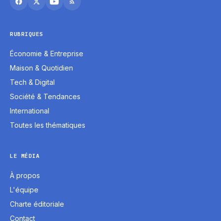
RUBRIQUES
Économie & Entreprise
Maison & Quotidien
Tech & Digital
Société & Tendances
International
Toutes les thématiques
LE MÉDIA
À propos
L'équipe
Charte éditoriale
Contact