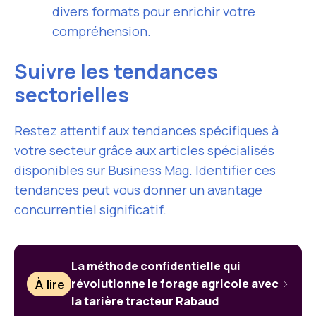
divers formats pour enrichir votre
compréhension.
Suivre les tendances
sectorielles
Restez attentif aux tendances spécifiques à
votre secteur grâce aux articles spécialisés
disponibles sur Business Mag. Identifier ces
tendances peut vous donner un avantage
concurrentiel significatif.
La méthode confidentielle qui
À lire
révolutionne le forage agricole avec
la tarière tracteur Rabaud