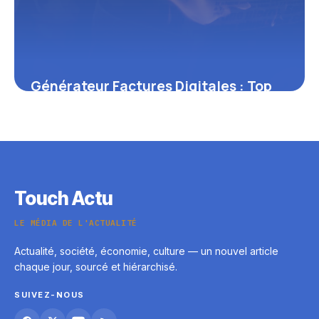
Générateur Factures Digitales : Top
2026
6 juin 2026
Touch Actu
LE MÉDIA DE L'ACTUALITÉ
Actualité, société, économie, culture — un nouvel article
chaque jour, sourcé et hiérarchisé.
SUIVEZ-NOUS