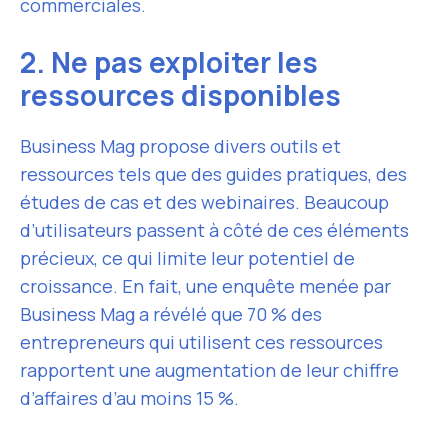
commerciales.
2. Ne pas exploiter les
ressources disponibles
Business Mag propose divers outils et
ressources tels que des guides pratiques, des
études de cas et des webinaires. Beaucoup
d’utilisateurs passent à côté de ces éléments
précieux, ce qui limite leur potentiel de
croissance. En fait, une enquête menée par
Business Mag a révélé que 70 % des
entrepreneurs qui utilisent ces ressources
rapportent une augmentation de leur chiffre
d’affaires d’au moins 15 %.