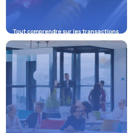
Tout comprendre sur les transactions
SAP : leviers essentiels pour
optimiser vos processus métiers
16 juin 2026