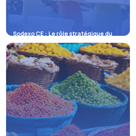
Sodexo CE : Le rôle stratégique du
comité d’entreprise au sein du groupe
16 juin 2026