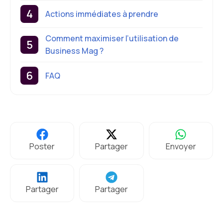
Actions immédiates à prendre
Comment maximiser l’utilisation de
Business Mag ?
FAQ
Poster
Partager
Envoyer
Partager
Partager