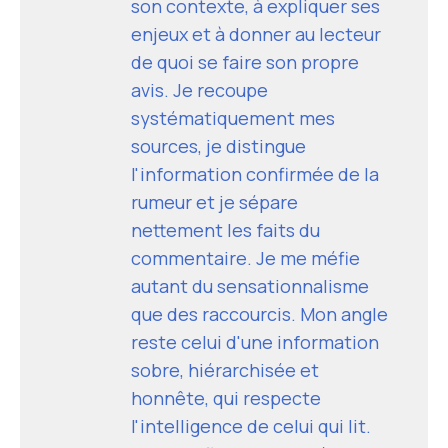
son contexte, à expliquer ses
enjeux et à donner au lecteur
de quoi se faire son propre
avis. Je recoupe
systématiquement mes
sources, je distingue
l'information confirmée de la
rumeur et je sépare
nettement les faits du
commentaire. Je me méfie
autant du sensationnalisme
que des raccourcis. Mon angle
reste celui d'une information
sobre, hiérarchisée et
honnête, qui respecte
l'intelligence de celui qui lit.