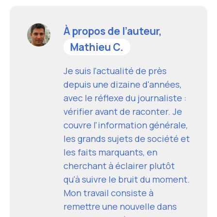
À propos de l’auteur,
Mathieu C.
Je suis l'actualité de près
depuis une dizaine d'années,
avec le réflexe du journaliste :
vérifier avant de raconter. Je
couvre l'information générale,
les grands sujets de société et
les faits marquants, en
cherchant à éclairer plutôt
qu'à suivre le bruit du moment.
Mon travail consiste à
remettre une nouvelle dans