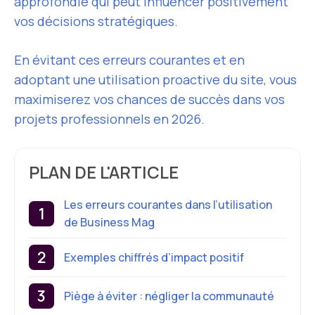
approfondie qui peut influencer positivement
vos décisions stratégiques.
En évitant ces erreurs courantes et en
adoptant une utilisation proactive du site, vous
maximiserez vos chances de succès dans vos
projets professionnels en 2026.
PLAN DE L'ARTICLE
Les erreurs courantes dans l’utilisation
de Business Mag
Exemples chiffrés d’impact positif
Piège à éviter : négliger la communauté