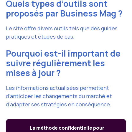
Quels types d’outils sont
proposés par Business Mag ?
Le site offre divers outils tels que des guides
pratiques et études de cas.
Pourquoi est-il important de
suivre régulièrement les
mises à jour ?
Les informations actualisées permettent
d’anticiper les changements du marché et
d’adapter ses stratégies en conséquence.
La méthode confidentielle pour