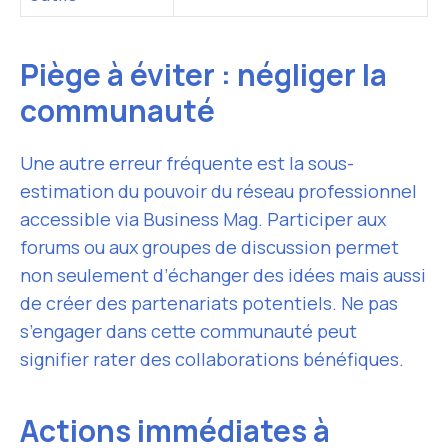
Piège à éviter : négliger la
communauté
Une autre erreur fréquente est la sous-
estimation du pouvoir du réseau professionnel
accessible via Business Mag. Participer aux
forums ou aux groupes de discussion permet
non seulement d’échanger des idées mais aussi
de créer des partenariats potentiels. Ne pas
s’engager dans cette communauté peut
signifier rater des collaborations bénéfiques.
Actions immédiates à