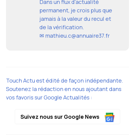
Dans un flux d'actualité
permanent, je crois plus que
jamais à la valeur du recul et
de la vérification.
✉ mathieu.c@annuaire37.fr
Touch Actu est édité de façon indépendante.
Soutenez la rédaction en nous ajoutant dans
vos favoris sur Google Actualités :
Suivez nous sur Google News