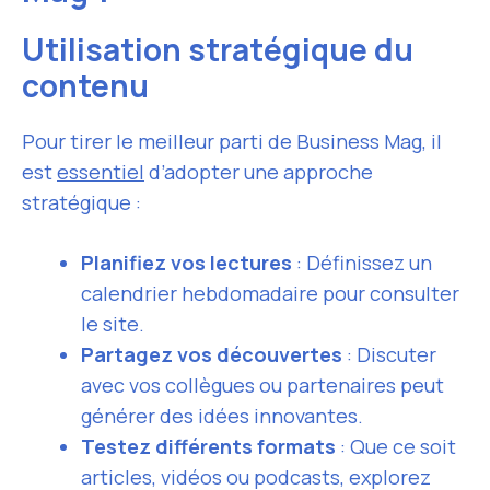
Utilisation stratégique du
contenu
Pour tirer le meilleur parti de Business Mag, il
est
essentiel
d’adopter une approche
stratégique :
Planifiez vos lectures
: Définissez un
calendrier hebdomadaire pour consulter
le site.
Partagez vos découvertes
: Discuter
avec vos collègues ou partenaires peut
générer des idées innovantes.
Testez différents formats
: Que ce soit
articles, vidéos ou podcasts, explorez