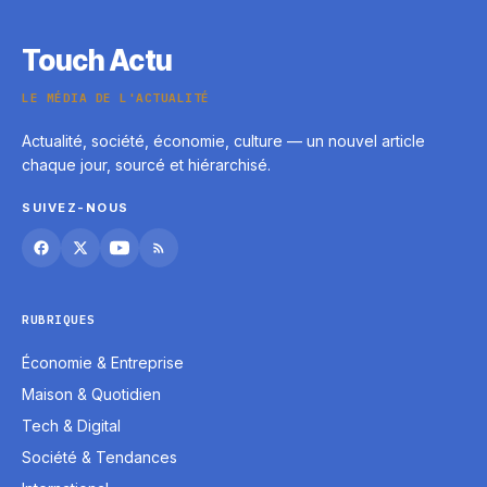
Touch Actu
LE MÉDIA DE L'ACTUALITÉ
Actualité, société, économie, culture — un nouvel article
chaque jour, sourcé et hiérarchisé.
SUIVEZ-NOUS
RUBRIQUES
Économie & Entreprise
Maison & Quotidien
Tech & Digital
Société & Tendances