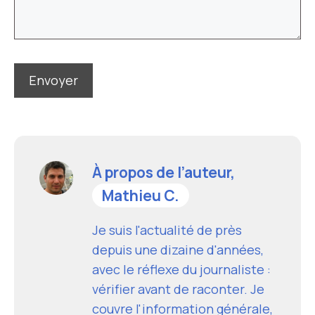
À propos de l’auteur,
Mathieu C.
Je suis l'actualité de près
depuis une dizaine d'années,
avec le réflexe du journaliste :
vérifier avant de raconter. Je
couvre l'information générale,