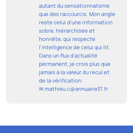
autant du sensationnalisme
que des raccourcis. Mon angle
reste celui d'une information
sobre, hiérarchisée et
honnête, qui respecte
l'intelligence de celui qui lit.
Dans un flux d'actualité
permanent, je crois plus que
jamais à la valeur du recul et
de la vérification.
✉ mathieu.c@annuaire37.fr