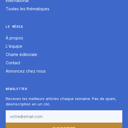
International
Toutes les thématiques
LE MÉDIA
À propos
L'équipe
Charte éditoriale
Contact
Annoncez chez nous
NEWSLETTER
Recevez les meilleurs articles chaque semaine. Pas de spam,
désinscription en un clic.