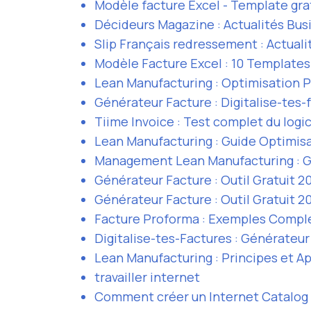
Modèle facture Excel - Template gra
Décideurs Magazine : Actualités Bus
Slip Français redressement : Actuali
Modèle Facture Excel : 10 Templates
Lean Manufacturing : Optimisation 
Générateur Facture : Digitalise-tes-f
Tiime Invoice : Test complet du logic
Lean Manufacturing : Guide Optimis
Management Lean Manufacturing : G
Générateur Facture : Outil Gratuit 2
Générateur Facture : Outil Gratuit 2
Facture Proforma : Exemples Compl
Digitalise-tes-Factures : Générateur
Lean Manufacturing : Principes et Ap
travailler internet
Comment créer un Internet Catalog 