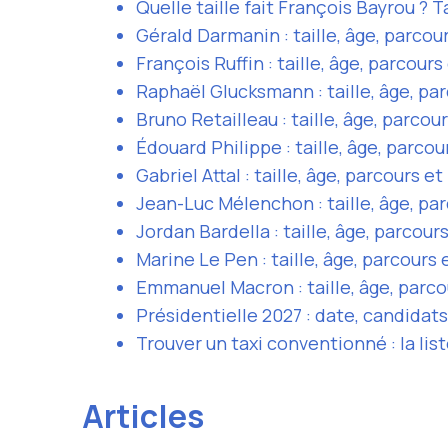
Quelle taille fait François Bayrou ? Ta
Gérald Darmanin : taille, âge, parcour
François Ruffin : taille, âge, parcours
Raphaël Glucksmann : taille, âge, par
Bruno Retailleau : taille, âge, parcour
Édouard Philippe : taille, âge, parcou
Gabriel Attal : taille, âge, parcours et
Jean-Luc Mélenchon : taille, âge, par
Jordan Bardella : taille, âge, parcours
Marine Le Pen : taille, âge, parcours 
Emmanuel Macron : taille, âge, parco
Présidentielle 2027 : date, candidat
Trouver un taxi conventionné : la li
Articles