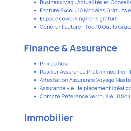
Business Mag : Actualités et Conseil
Facture Excel : 10 Modèles Gratuits 
Espace coworking Paris gratuit
Générer Facture : Top 10 Outils Grat
Finance & Assurance
Prix du fioul
Résilier Assurance Prêt Immobilier 
Attestation Assurance Voyage Maste
Assurance vie : le placement idéal p
Compte Référence Verrouillé : 8 Sol
Immobilier