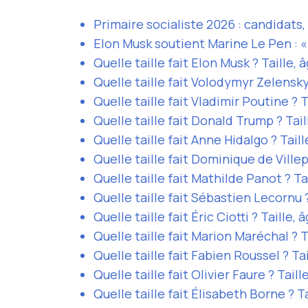
Primaire socialiste 2026 : candidats,
Elon Musk soutient Marine Le Pen : « 
Quelle taille fait Elon Musk ? Taille, 
Quelle taille fait Volodymyr Zelensky 
Quelle taille fait Vladimir Poutine ? T
Quelle taille fait Donald Trump ? Tail
Quelle taille fait Anne Hidalgo ? Taill
Quelle taille fait Dominique de Villepi
Quelle taille fait Mathilde Panot ? Tai
Quelle taille fait Sébastien Lecornu ?
Quelle taille fait Éric Ciotti ? Taille, 
Quelle taille fait Marion Maréchal ? T
Quelle taille fait Fabien Roussel ? Tai
Quelle taille fait Olivier Faure ? Taill
Quelle taille fait Élisabeth Borne ? Ta