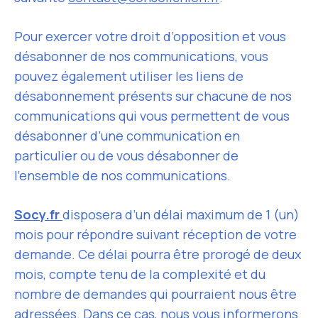
Pour exercer votre droit d’opposition et vous
désabonner de nos communications, vous
pouvez également utiliser les liens de
désabonnement présents sur chacune de nos
communications qui vous permettent de vous
désabonner d’une communication en
particulier ou de vous désabonner de
l’ensemble de nos communications.
Socy.fr
disposera d’un délai maximum de 1 (un)
mois pour répondre suivant réception de votre
demande. Ce délai pourra être prorogé de deux
mois, compte tenu de la complexité et du
nombre de demandes qui pourraient nous être
adressées. Dans ce cas, nous vous informerons