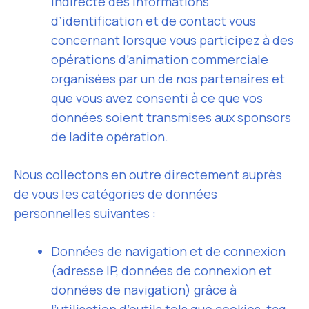
indirecte des informations
d’identification et de contact vous
concernant lorsque vous participez à des
opérations d’animation commerciale
organisées par un de nos partenaires et
que vous avez consenti à ce que vos
données soient transmises aux sponsors
de ladite opération.
Nous collectons en outre directement auprès
de vous les catégories de données
personnelles suivantes :
Données de navigation et de connexion
(adresse IP, données de connexion et
données de navigation) grâce à