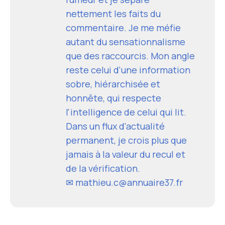
nettement les faits du
commentaire. Je me méfie
autant du sensationnalisme
que des raccourcis. Mon angle
reste celui d'une information
sobre, hiérarchisée et
honnête, qui respecte
l'intelligence de celui qui lit.
Dans un flux d'actualité
permanent, je crois plus que
jamais à la valeur du recul et
de la vérification.
✉ mathieu.c@annuaire37.fr