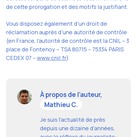
de cette prorogation et des motifs la justifiant.
Vous disposez également d’un droit de
réclamation auprès d’une autorité de contrôle
(en France, l’autorité de contrôle est la CNIL – 3
place de Fontenoy – TSA 80715 – 75334 PARIS
CEDEX 07 –
www.cnil.fr
).
À propos de l’auteur,
Mathieu C.
Je suis l'actualité de près
depuis une dizaine d'années,
avec le réflexe du journaliste :