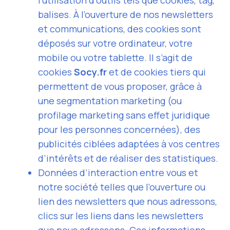
l’utilisation d’outils tels que cookies, tag,
balises. À l’ouverture de nos newsletters
et communications, des cookies sont
déposés sur votre ordinateur, votre
mobile ou votre tablette. Il s’agit de
cookies
Socy.fr
et de cookies tiers qui
permettent de vous proposer, grâce à
une segmentation marketing (ou
profilage marketing sans effet juridique
pour les personnes concernées), des
publicités ciblées adaptées à vos centres
d’intérêts et de réaliser des statistiques.
Données d’interaction entre vous et
notre société telles que l’ouverture ou
lien des newsletters que nous adressons,
clics sur les liens dans les newsletters