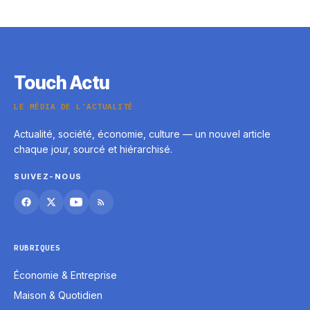
Touch Actu
LE MÉDIA DE L'ACTUALITÉ
Actualité, société, économie, culture — un nouvel article
chaque jour, sourcé et hiérarchisé.
SUIVEZ-NOUS
RUBRIQUES
Économie & Entreprise
Maison & Quotidien