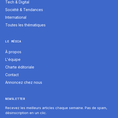
Tech & Digital
Société & Tendances
International
Toutes les thématiques
LE MÉDIA
À propos
L'équipe
Charte éditoriale
Contact
Annoncez chez nous
NEWSLETTER
Recevez les meilleurs articles chaque semaine. Pas de spam,
désinscription en un clic.