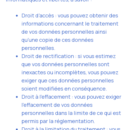
Droit d’accès : vous pouvez obtenir des
informations concernant le traitement
de vos données personnelles ainsi
qu’une copie de ces données
personnelles.
Droit de rectification : si vous estimez
que vos données personnelles sont
inexactes ou incomplètes, vous pouvez
exiger que ces données personnelles
soient modifiées en conséquence.
Droit à l’effacement : vous pouvez exiger
l’effacement de vos données
personnelles dans la limite de ce qui est
permis par la réglementation.
Droit à la limitation du traitement : vous