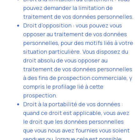
pouvez demander la limitation de
traitement de vos données personnelles.
Droit d’opposition : vous pouvez vous
opposer au traitement de vos données
personnelles, pour des motifs liés à votre
situation particulière. Vous disposez du
droit absolu de vous opposer au
traitement de vos données personnelles
à des fins de prospection commerciale, y
compris le profilage lié à cette
prospection.
Droit à la portabilité de vos données :
quand ce droit est applicable, vous avez
le droit que les données personnelles
que vous nous avez fournies vous soient
rendues ou, lorsque cela est possible,