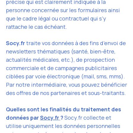
précise qui est clairement indiquée à la
personne concernée sur les formulaires ainsi
que le cadre légal ou contractuel qui s’y
rattache le cas échéant.
Socy.fr
traite vos données à des fins d’envoi de
newsletters thématiques (santé, bien-être,
actualités médicales, etc.), de prospection
commerciale et de campagnes publicitaires
ciblées par voie électronique (mail, sms, mms).
Par notre intermédiaire, vous pouvez bénéficier
des offres de nos partenaires et sous-traitants.
Quelles sont les finalités du traitement des
données par
Socy.fr
?
Socy.fr collecte et
utilise uniquement les données personnelles