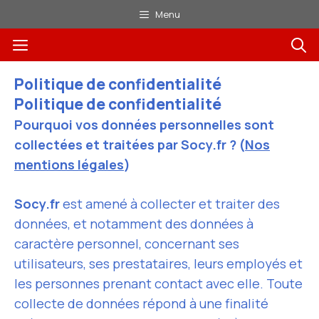
Aller
Menu
au
Menu
contenu
Politique de confidentialité
Politique de confidentialité
Pourquoi vos données personnelles sont
collectées et traitées par Socy.fr ? (
Nos
mentions légales
)
Socy.fr
est amené à collecter et traiter des
données, et notamment des données à
caractère personnel, concernant ses
utilisateurs, ses prestataires, leurs employés et
les personnes prenant contact avec elle. Toute
collecte de données répond à une finalité