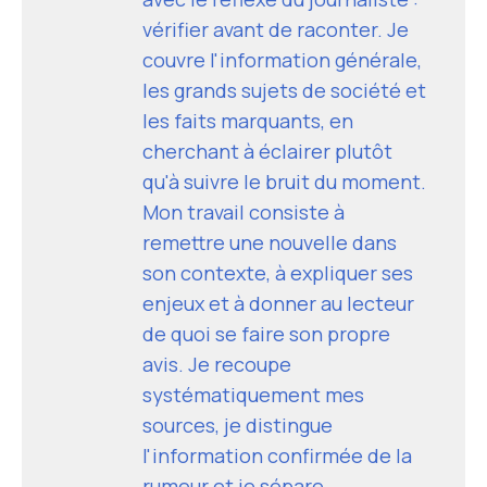
vérifier avant de raconter. Je
couvre l'information générale,
les grands sujets de société et
les faits marquants, en
cherchant à éclairer plutôt
qu'à suivre le bruit du moment.
Mon travail consiste à
remettre une nouvelle dans
son contexte, à expliquer ses
enjeux et à donner au lecteur
de quoi se faire son propre
avis. Je recoupe
systématiquement mes
sources, je distingue
l'information confirmée de la
rumeur et je sépare