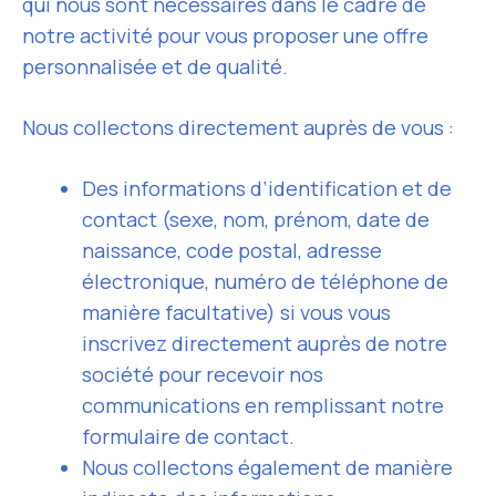
qui nous sont nécessaires dans le cadre de
notre activité pour vous proposer une offre
personnalisée et de qualité.
Nous collectons directement auprès de vous :
Des informations d’identification et de
contact (sexe, nom, prénom, date de
naissance, code postal, adresse
électronique, numéro de téléphone de
manière facultative) si vous vous
inscrivez directement auprès de notre
société pour recevoir nos
communications en remplissant notre
formulaire de contact.
Nous collectons également de manière