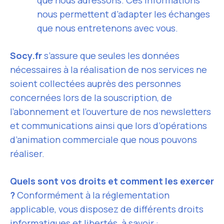
que nous adressons. Ces informations
nous permettent d’adapter les échanges
que nous entretenons avec vous.
Socy.fr
s’assure que seules les données
nécessaires à la réalisation de nos services ne
soient collectées auprès des personnes
concernées lors de la souscription, de
l’abonnement et l’ouverture de nos newsletters
et communications ainsi que lors d’opérations
d’animation commerciale que nous pouvons
réaliser.
Quels sont vos droits et comment les exercer
?
Conformément à la réglementation
applicable, vous disposez de différents droits
informatiques et libertés, à savoir :