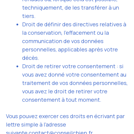
techniquement, de les transférer à un
tiers.
Droit de définir des directives relatives à
la conservation, l’effacement ou la
communication de vos données
personnelles, applicables après votre
décès.
Droit de retirer votre consentement : si
vous avez donné votre consentement au
traitement de vos données personnelles,
vous avez le droit de retirer votre
consentement à tout moment.
Vous pouvez exercer ces droits en écrivant par
lettre simple à l’adresse
suivante
contact@conseilchien.fr
.