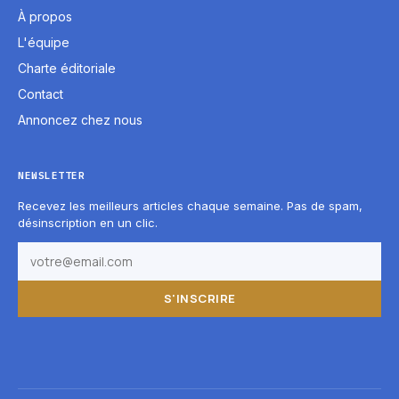
À propos
L'équipe
Charte éditoriale
Contact
Annoncez chez nous
NEWSLETTER
Recevez les meilleurs articles chaque semaine. Pas de spam,
désinscription en un clic.
S'INSCRIRE