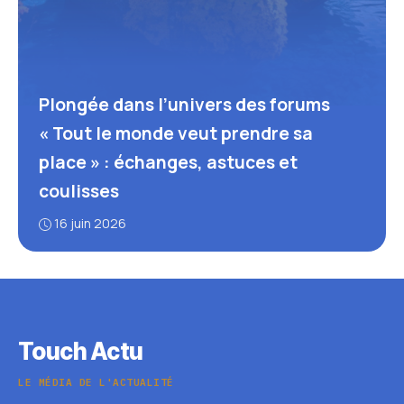
Plongée dans l’univers des forums
« Tout le monde veut prendre sa
place » : échanges, astuces et
coulisses
16 juin 2026
Touch Actu
LE MÉDIA DE L'ACTUALITÉ