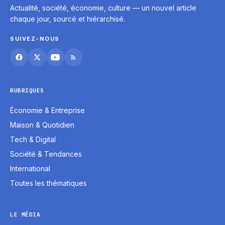
Actualité, société, économie, culture — un nouvel article
chaque jour, sourcé et hiérarchisé.
SUIVEZ-NOUS
RUBRIQUES
Économie & Entreprise
Maison & Quotidien
Tech & Digital
Société & Tendances
International
Toutes les thématiques
LE MÉDIA