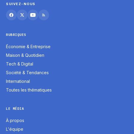
SUIVEZ-NOUS
RUBRIQUES
Économie & Entreprise
Maison & Quotidien
Tech & Digital
Société & Tendances
International
Toutes les thématiques
LE MÉDIA
À propos
L'équipe