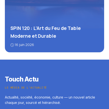
SPIN 120 : L’Art du Feu de Table
Moderne et Durable
16 juin 2026
Touch Actu
LE MÉDIA DE L'ACTUALITÉ
Actualité, société, économie, culture — un nouvel article
chaque jour, sourcé et hiérarchisé.