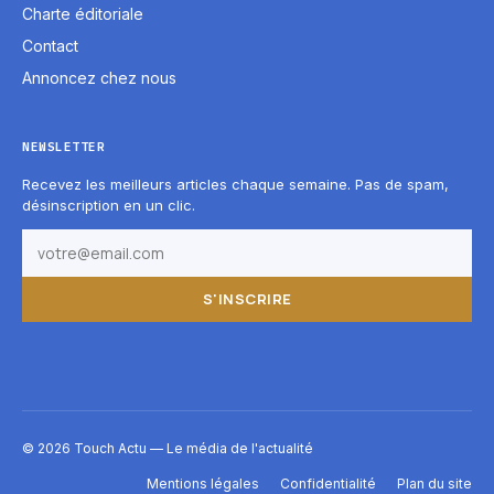
Charte éditoriale
Contact
Annoncez chez nous
NEWSLETTER
Recevez les meilleurs articles chaque semaine. Pas de spam,
désinscription en un clic.
S'INSCRIRE
© 2026 Touch Actu — Le média de l'actualité
Mentions légales
Confidentialité
Plan du site