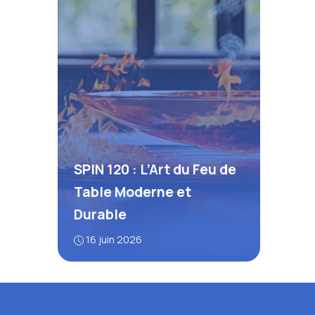
SPIN 120 : L’Art du Feu de
Table Moderne et
Durable
16 juin 2026