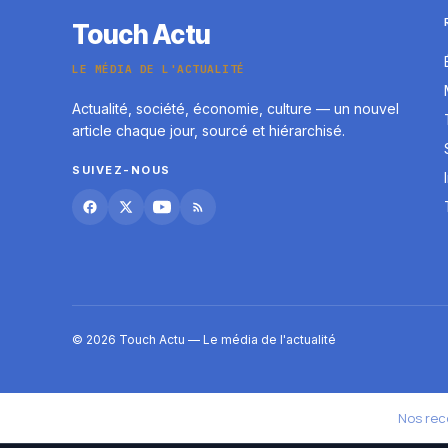
Touch Actu
LE MÉDIA DE L'ACTUALITÉ
Actualité, société, économie, culture — un nouvel
article chaque jour, sourcé et hiérarchisé.
SUIVEZ-NOUS
© 2026 Touch Actu — Le média de l'actualité
Nos re