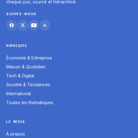
chaque jour, sourcé et hiérarchisé.
SUIVEZ-NOUS
RUBRIQUES
Économie & Entreprise
Maison & Quotidien
Tech & Digital
Société & Tendances
International
Toutes les thématiques
LE MÉDIA
À propos