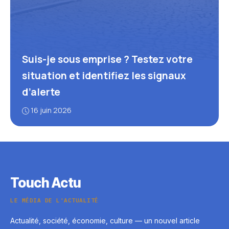
Suis-je sous emprise ? Testez votre
situation et identifiez les signaux
d’alerte
16 juin 2026
Touch Actu
LE MÉDIA DE L'ACTUALITÉ
Actualité, société, économie, culture — un nouvel article