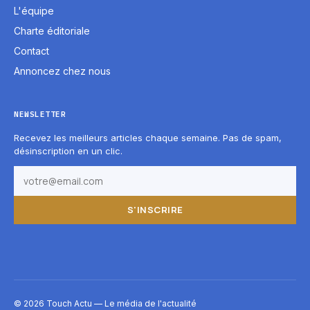
L'équipe
Charte éditoriale
Contact
Annoncez chez nous
NEWSLETTER
Recevez les meilleurs articles chaque semaine. Pas de spam,
désinscription en un clic.
S'INSCRIRE
© 2026 Touch Actu — Le média de l'actualité