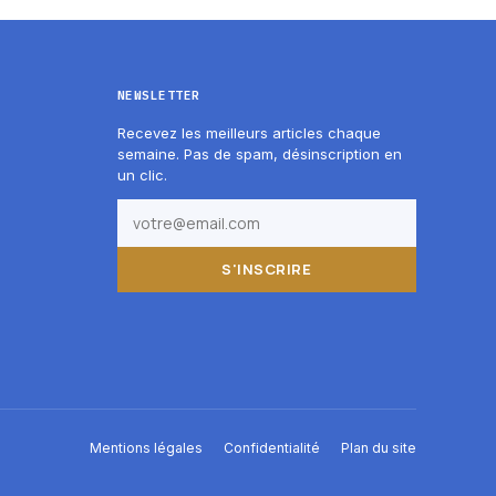
NEWSLETTER
Recevez les meilleurs articles chaque
semaine. Pas de spam, désinscription en
un clic.
S'INSCRIRE
Mentions légales
Confidentialité
Plan du site