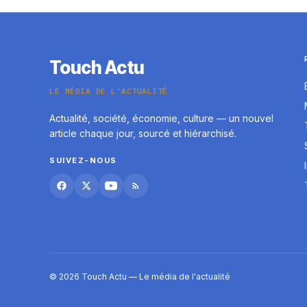
Touch Actu
LE MÉDIA DE L'ACTUALITÉ
Actualité, société, économie, culture — un nouvel
article chaque jour, sourcé et hiérarchisé.
SUIVEZ-NOUS
© 2026 Touch Actu — Le média de l'actualité