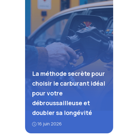
La méthode secrète pour
choisir le carburant idéal
pour votre
débroussailleuse et
doubler sa longévité
16 juin 2026