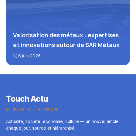
Valorisation des métaux : expertises
et innovations autour de SAR Métaux
6 juin 2026
Touch Actu
LE MÉDIA DE L'ACTUALITÉ
Actualité, société, économie, culture — un nouvel article
chaque jour, sourcé et hiérarchisé.