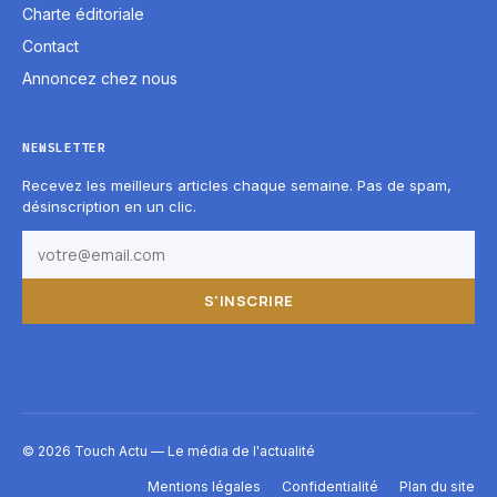
Charte éditoriale
Contact
Annoncez chez nous
NEWSLETTER
Recevez les meilleurs articles chaque semaine. Pas de spam,
désinscription en un clic.
S'INSCRIRE
© 2026 Touch Actu — Le média de l'actualité
Mentions légales
Confidentialité
Plan du site