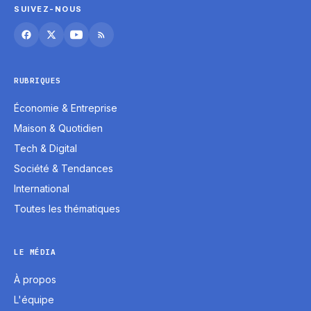
SUIVEZ-NOUS
RUBRIQUES
Économie & Entreprise
Maison & Quotidien
Tech & Digital
Société & Tendances
International
Toutes les thématiques
LE MÉDIA
À propos
L'équipe