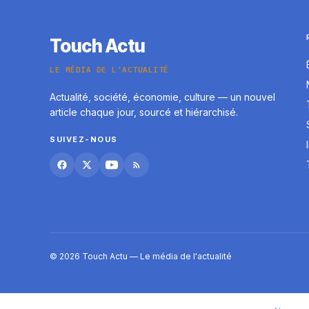
Touch Actu
LE MÉDIA DE L'ACTUALITÉ
Actualité, société, économie, culture — un nouvel
article chaque jour, sourcé et hiérarchisé.
SUIVEZ-NOUS
© 2026 Touch Actu — Le média de l'actualité