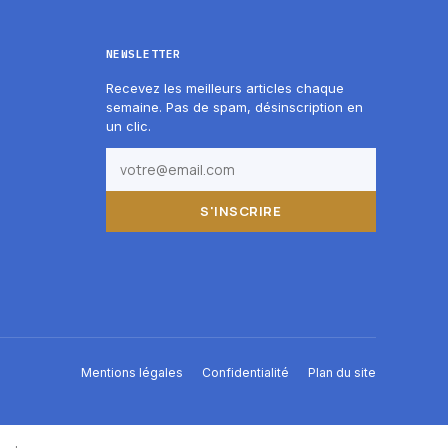
NEWSLETTER
Recevez les meilleurs articles chaque
semaine. Pas de spam, désinscription en
un clic.
S'INSCRIRE
Mentions légales
Confidentialité
Plan du site