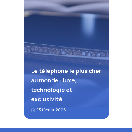
Le téléphone le plus cher
au monde : luxe,
technologie et
exclusivité
23 février 2026