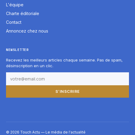
L'équipe
Charte éditoriale
Contact
Annoncez chez nous
NEWSLETTER
Recevez les meilleurs articles chaque semaine. Pas de spam,
désinscription en un clic.
S'INSCRIRE
© 2026 Touch Actu — Le média de l'actualité