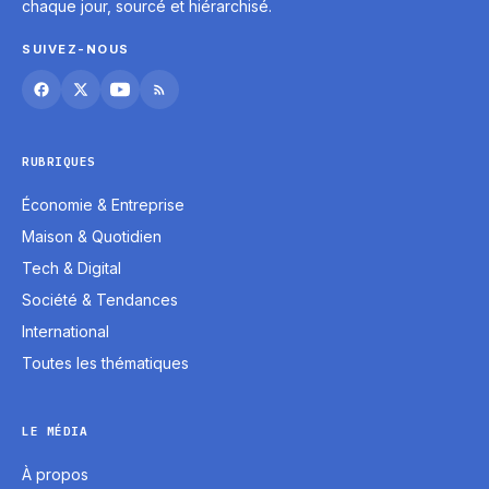
chaque jour, sourcé et hiérarchisé.
SUIVEZ-NOUS
RUBRIQUES
Économie & Entreprise
Maison & Quotidien
Tech & Digital
Société & Tendances
International
Toutes les thématiques
LE MÉDIA
À propos