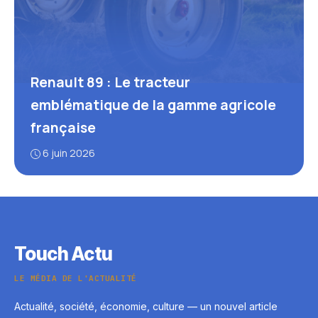
Renault 89 : Le tracteur
emblématique de la gamme agricole
française
6 juin 2026
Touch Actu
LE MÉDIA DE L'ACTUALITÉ
Actualité, société, économie, culture — un nouvel article