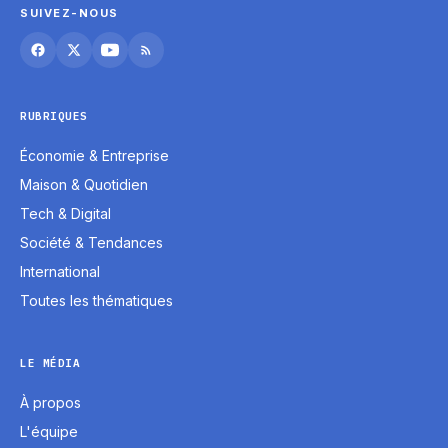
SUIVEZ-NOUS
RUBRIQUES
Économie & Entreprise
Maison & Quotidien
Tech & Digital
Société & Tendances
International
Toutes les thématiques
LE MÉDIA
À propos
L'équipe