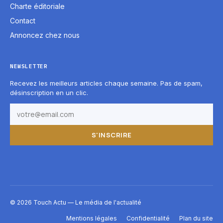
Charte éditoriale
Contact
Annoncez chez nous
NEWSLETTER
Recevez les meilleurs articles chaque semaine. Pas de spam,
désinscription en un clic.
S'INSCRIRE
© 2026 Touch Actu — Le média de l'actualité
Mentions légales
Confidentialité
Plan du site