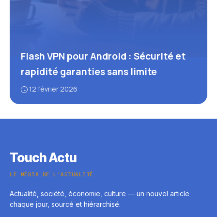
Flash VPN pour Android : Sécurité et
rapidité garanties sans limite
12 février 2026
Touch Actu
LE MÉDIA DE L'ACTUALITÉ
Actualité, société, économie, culture — un nouvel article
chaque jour, sourcé et hiérarchisé.