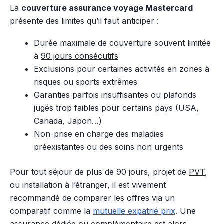
La
couverture assurance voyage Mastercard
présente des limites qu’il faut anticiper :
Durée maximale de couverture souvent limitée
à
90 jours consécutifs
Exclusions pour certaines activités en zones à
risques ou sports extrêmes
Garanties parfois insuffisantes ou plafonds
jugés trop faibles pour certains pays (USA,
Canada, Japon…)
Non-prise en charge des maladies
préexistantes ou des soins non urgents
Pour tout séjour de plus de 90 jours, projet de
PVT
,
ou installation à l’étranger, il est vivement
recommandé de comparer les offres via un
comparatif comme la
mutuelle expatrié prix
. Une
assurance dédiée ou complémentaire est alors