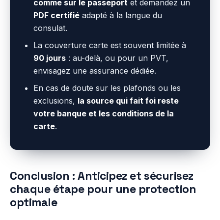
comme sur le passeport
et demandez un
PDF certifié
adapté à la langue du
consulat.
La couverture carte est souvent limitée à
90 jours
: au-delà, ou pour un PVT,
envisagez une assurance dédiée.
En cas de doute sur les plafonds ou les
exclusions,
la source qui fait foi reste
votre banque et les conditions de la
carte
.
Conclusion : Anticipez et sécurisez
chaque étape pour une protection
optimale