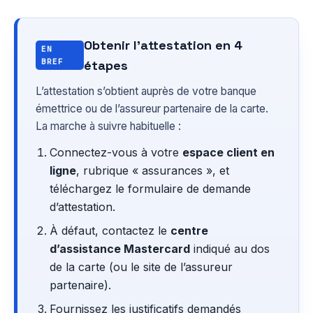
Obtenir l’attestation en 4
EN
BREF
étapes
L’attestation s’obtient auprès de votre banque
émettrice ou de l’assureur partenaire de la carte.
La marche à suivre habituelle :
Connectez-vous à votre
espace client en
ligne
, rubrique « assurances », et
téléchargez le formulaire de demande
d’attestation.
À défaut, contactez le
centre
d’assistance Mastercard
indiqué au dos
de la carte (ou le site de l’assureur
partenaire).
Fournissez les justificatifs demandés