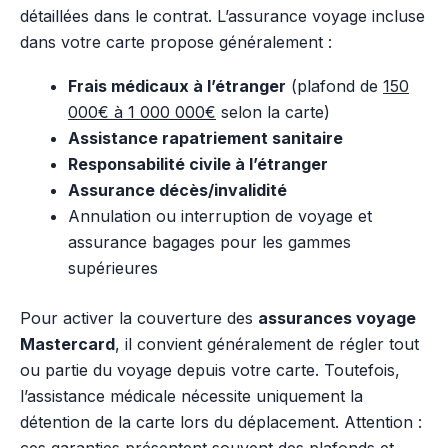
détaillées dans le contrat. L’assurance voyage incluse
dans votre carte propose généralement :
Frais médicaux à l’étranger
(plafond de
150
000€ à 1 000 000€
selon la carte)
Assistance rapatriement sanitaire
Responsabilité civile à l’étranger
Assurance décès/invalidité
Annulation ou interruption de voyage et
assurance bagages pour les gammes
supérieures
Pour activer la couverture des
assurances voyage
Mastercard
, il convient généralement de régler tout
ou partie du voyage depuis votre carte. Toutefois,
l’assistance médicale nécessite uniquement la
détention de la carte lors du déplacement. Attention :