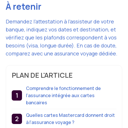
À retenir
Demandez l’attestation à l’assisteur de votre
banque, indiquez vos dates et destination, et
vérifiez que les plafonds correspondent à vos
besoins (visa, longue durée). En cas de doute,
comparez avec une assurance voyage dédiée.
PLAN DE L'ARTICLE
Comprendre le fonctionnement de
l’assurance intégrée aux cartes
bancaires
Quelles cartes Mastercard donnent droit
à l’assurance voyage ?