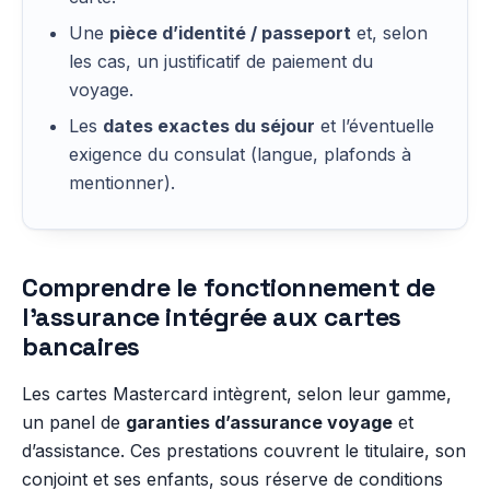
Une
pièce d’identité / passeport
et, selon
les cas, un justificatif de paiement du
voyage.
Les
dates exactes du séjour
et l’éventuelle
exigence du consulat (langue, plafonds à
mentionner).
Comprendre le fonctionnement de
l’assurance intégrée aux cartes
bancaires
Les cartes Mastercard intègrent, selon leur gamme,
un panel de
garanties d’assurance voyage
et
d’assistance. Ces prestations couvrent le titulaire, son
conjoint et ses enfants, sous réserve de conditions