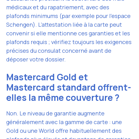
médicaux et du rapatriement, avec des
plafonds minimums (par exemple pour l’espace
Schengen). L’attestation liée à la carte peut
convenir si elle mentionne ces garanties et les
plafonds requis ; vérifiez toujours les exigences
précises du consulat concerné avant de
déposer votre dossier.
Mastercard Gold et
Mastercard standard offrent-
elles la même couverture ?
Non. Le niveau de garantie augmente
généralement avec la gamme de carte : une
Gold ou une World offre habituellement des