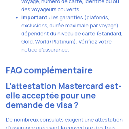
voyage, numéro de carte, identité du ou
des voyageurs couverts.
Important
: les garanties (plafonds,
exclusions, durée maximale par voyage)
dépendent du niveau de carte (Standard,
Gold, World/Platinum). Vérifiez votre
notice d’assurance.
FAQ complémentaire
L’attestation Mastercard est-
elle acceptée pour une
demande de visa ?
De nombreux consulats exigent une attestation
d’assurance précisant la couverture des frais