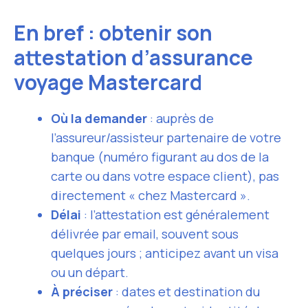
En bref : obtenir son
attestation d’assurance
voyage Mastercard
Où la demander
: auprès de
l’assureur/assisteur partenaire de votre
banque (numéro figurant au dos de la
carte ou dans votre espace client), pas
directement « chez Mastercard ».
Délai
: l’attestation est généralement
délivrée par email, souvent sous
quelques jours ; anticipez avant un visa
ou un départ.
À préciser
: dates et destination du