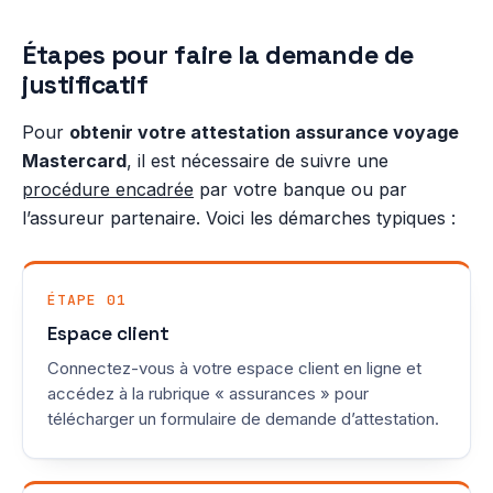
Étapes pour faire la demande de
justificatif
Pour
obtenir votre attestation assurance voyage
Mastercard
, il est nécessaire de suivre une
procédure encadrée
par votre banque ou par
l’assureur partenaire. Voici les démarches typiques :
ÉTAPE 01
Espace client
Connectez-vous à votre espace client en ligne et
accédez à la rubrique « assurances » pour
télécharger un formulaire de demande d’attestation.