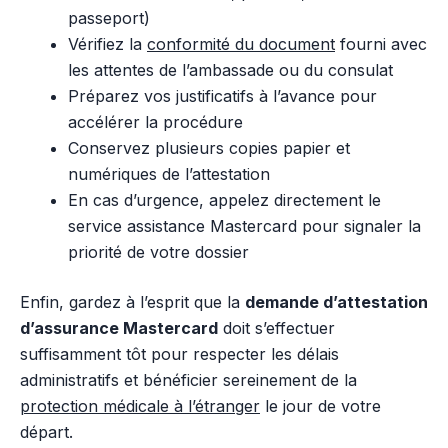
passeport)
Vérifiez la
conformité du document
fourni avec
les attentes de l’ambassade ou du consulat
Préparez vos justificatifs à l’avance pour
accélérer la procédure
Conservez plusieurs copies papier et
numériques de l’attestation
En cas d’urgence, appelez directement le
service assistance Mastercard pour signaler la
priorité de votre dossier
Enfin, gardez à l’esprit que la
demande d’attestation
d’assurance Mastercard
doit s’effectuer
suffisamment tôt pour respecter les délais
administratifs et bénéficier sereinement de la
protection médicale à l’étranger
le jour de votre
départ.