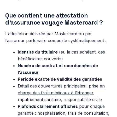
Que contient une attestation
d’assurance voyage Mastercard ?
L’attestation délivrée par Mastercard ou par
l’assureur partenaire comporte systématiquement :
Identité du titulaire
(et, le cas échéant, des
bénéficiaires couverts)
Numéro de contrat et coordonnées de
l’assureur
Période exacte de validité des garanties
Détail des couvertures principales :
prise en
charge des frais médicaux à l’étranger
,
rapatriement sanitaire, responsabilité civile
Plafonds clairement affichés
pour chaque
garantie : hospitalisation, frais de consultation,