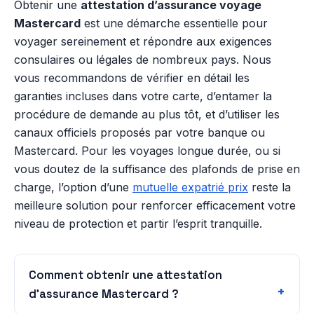
Obtenir une
attestation d’assurance voyage
Mastercard
est une démarche essentielle pour
voyager sereinement et répondre aux exigences
consulaires ou légales de nombreux pays. Nous
vous recommandons de vérifier en détail les
garanties incluses dans votre carte, d’entamer la
procédure de demande au plus tôt, et d’utiliser les
canaux officiels proposés par votre banque ou
Mastercard. Pour les voyages longue durée, ou si
vous doutez de la suffisance des plafonds de prise en
charge, l’option d’une
mutuelle expatrié prix
reste la
meilleure solution pour renforcer efficacement votre
niveau de protection et partir l’esprit tranquille.
Comment obtenir une attestation
d’assurance Mastercard ?