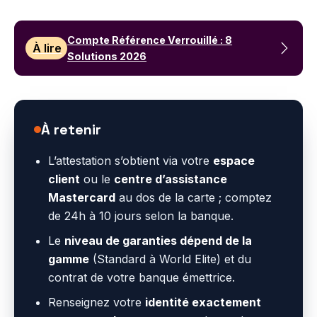
Compte Référence Verrouillé : 8
À lire
Solutions 2026
À retenir
L’attestation s’obtient via votre
espace
client
ou le
centre d’assistance
Mastercard
au dos de la carte ; comptez
de 24h à 10 jours selon la banque.
Le
niveau de garanties dépend de la
gamme
(Standard à World Elite) et du
contrat de votre banque émettrice.
Renseignez votre
identité exactement