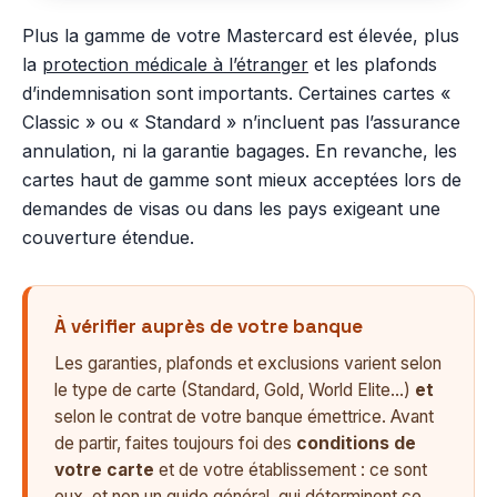
Plus la gamme de votre Mastercard est élevée, plus
la
protection médicale à l’étranger
et les plafonds
d’indemnisation sont importants. Certaines cartes «
Classic » ou « Standard » n’incluent pas l’assurance
annulation, ni la garantie bagages. En revanche, les
cartes haut de gamme sont mieux acceptées lors de
demandes de visas ou dans les pays exigeant une
couverture étendue.
À vérifier auprès de votre banque
Les garanties, plafonds et exclusions varient selon
le type de carte (Standard, Gold, World Elite…)
et
selon le contrat de votre banque émettrice. Avant
de partir, faites toujours foi des
conditions de
votre carte
et de votre établissement : ce sont
eux, et non un guide général, qui déterminent ce