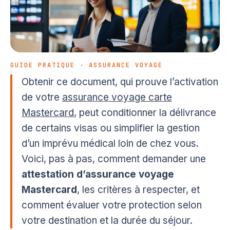
GUIDE PRATIQUE · ASSURANCE VOYAGE
Obtenir ce document, qui prouve l’activation
de votre
assurance voyage carte
Mastercard
, peut conditionner la délivrance
de certains visas ou simplifier la gestion
d’un imprévu médical loin de chez vous.
Voici, pas à pas, comment demander une
attestation d’assurance voyage
Mastercard
, les critères à respecter, et
comment évaluer votre protection selon
votre destination et la durée du séjour.