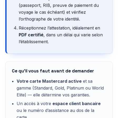
(passeport, RIB, preuve de paiement du
voyage le cas échéant) et vérifiez
l’orthographe de votre identité.
Réceptionnez l’attestation, idéalement en
PDF certifié
, dans un délai qui varie selon
l’établissement.
Ce qu’il vous faut avant de demander
Votre carte Mastercard active
et sa
gamme (Standard, Gold, Platinum ou World
Elite) — elle détermine vos garanties.
Un accès à votre
espace client bancaire
ou le numéro d’assistance au dos de la
carte.