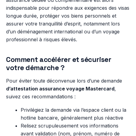
indispensable pour répondre aux exigences des visas
longue durée, protéger vos biens personnels et
assurer votre tranquillité d’esprit, notamment lors
d’un déménagement international ou d’un voyage
professionnel à risques élevés.
Comment accélérer et sécuriser
votre démarche ?
Pour éviter toute déconvenue lors d’une demande
d’attestation assurance voyage Mastercard
,
suivez ces recommandations :
Privilégiez la demande via l’espace client ou la
hotline bancaire, généralement plus réactive
Relisez scrupuleusement vos informations
avant validation (nom, prénom, numéro de