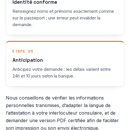
Identité conforme
Renseignez noms et prénoms exactement comme
sur le passeport : une erreur peut invalider la
demande.
ÉTAPE 05
Anticipation
Anticipez votre demande : les délais varient entre
24h et 10 jours selon la banque.
Nous conseillons de vérifier les informations
personnelles transmises, d’adapter la langue de
l’attestation à votre interlocuteur consulaire, et de
demander une version PDF certifiée afin de faciliter
son impression ou son envoi électronique.