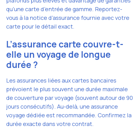
plafonds plus élevés et davantage de garanties
qu’une carte d’entrée de gamme. Reportez-
vous à la notice d’assurance fournie avec votre
carte pour le détail exact.
L’assurance carte couvre-t-
elle un voyage de longue
durée ?
Les assurances liées aux cartes bancaires
prévoient le plus souvent une durée maximale
de couverture par voyage (souvent autour de 90
jours consécutifs). Au-delà, une assurance
voyage dédiée est recommandée. Confirmez la
durée exacte dans votre contrat.