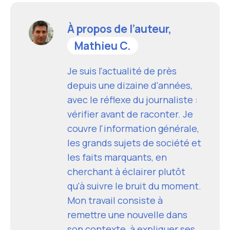
À propos de l’auteur,
Mathieu C.
Je suis l'actualité de près
depuis une dizaine d'années,
avec le réflexe du journaliste :
vérifier avant de raconter. Je
couvre l'information générale,
les grands sujets de société et
les faits marquants, en
cherchant à éclairer plutôt
qu'à suivre le bruit du moment.
Mon travail consiste à
remettre une nouvelle dans
son contexte, à expliquer ses