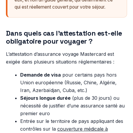
qui est réellement couvert pour votre séjour.
Dans quels cas l’attestation est-elle
obligatoire pour voyager ?
L’attestation d’assurance voyage Mastercard est
exigée dans plusieurs situations réglementaires :
Demande de visa
pour certains pays hors
Union européenne (Russie, Chine, Algérie,
Iran, Azerbaïdjan, Cuba, etc.)
Séjours longue durée
(plus de 30 jours) ou
nécessité de justifier d’une assurance santé au
premier euro
Entrée sur le territoire de pays appliquant des
contrôles sur la
couverture médicale à