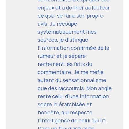
enjeux et à donner au lecteur
de quoi se faire son propre
avis. Je recoupe
systématiquement mes
sources, je distingue
l'information confirmée de la
rumeur et je sépare
nettement les faits du
commentaire. Je me méfie
autant du sensationnalisme
que des raccourcis. Mon angle
reste celui d'une information
sobre, hiérarchisée et
honnête, qui respecte
l'intelligence de celui qui lit.
Dans un flux d'actualité