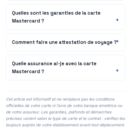
Quelles sont les garanties de la carte
Mastercard ?
Comment faire une attestation de voyage ?
Quelle assurance ai-je avec la carte
Mastercard ?
Cet article est informatif et ne remplace pas les conditions
officielles de votre carte ni l’avis de votre banque émettrice ou
de votre assureur. Les garanties, plafonds et démarches
précises varient selon le type de carte et le contrat : vérifiez-les
toujours auprès de votre établissement avant tout déplacement.