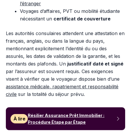
l’étranger
Voyages d’affaires, PVT ou mobilité étudiante
nécessitant un
certificat de couverture
Les autorités consulaires attendent une attestation en
français, anglais, ou dans la langue du pays,
mentionnant explicitement l’identité du ou des
assurés, les dates de validation de la garantie, et les
montants des plafonds. Un
justificatif daté et signé
par l’assureur est souvent requis. Ces exigences
visent à vérifier que le voyageur dispose bien d’une
assistance médicale, rapatriement et responsabilité
civile
sur la totalité du séjour prévu.
Résilier Assurance Prêt Immobilier :
À lire
Procédure Étape par Étape