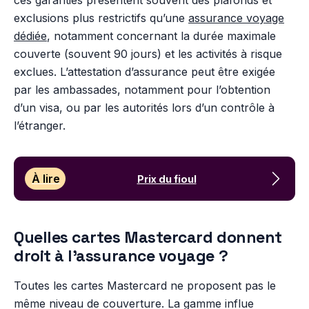
ces garanties présentent souvent des plafonds et
exclusions plus restrictifs qu’une
assurance voyage
dédiée
, notamment concernant la durée maximale
couverte (souvent 90 jours) et les activités à risque
exclues. L’attestation d’assurance peut être exigée
par les ambassades, notamment pour l’obtention
d’un visa, ou par les autorités lors d’un contrôle à
l’étranger.
À lire
Prix du fioul
Quelles cartes Mastercard donnent
droit à l’assurance voyage ?
Toutes les cartes Mastercard ne proposent pas le
même niveau de couverture. La gamme influe