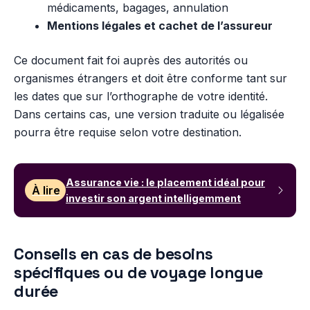
médicaments, bagages, annulation
Mentions légales et cachet de l’assureur
Ce document fait foi auprès des autorités ou
organismes étrangers et doit être conforme tant sur
les dates que sur l’orthographe de votre identité.
Dans certains cas, une version traduite ou légalisée
pourra être requise selon votre destination.
Assurance vie : le placement idéal pour
À lire
investir son argent intelligemment
Conseils en cas de besoins
spécifiques ou de voyage longue
durée