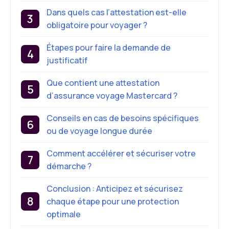
Dans quels cas l’attestation est-elle
obligatoire pour voyager ?
Étapes pour faire la demande de
justificatif
Que contient une attestation
d’assurance voyage Mastercard ?
Conseils en cas de besoins spécifiques
ou de voyage longue durée
Comment accélérer et sécuriser votre
démarche ?
Conclusion : Anticipez et sécurisez
chaque étape pour une protection
optimale