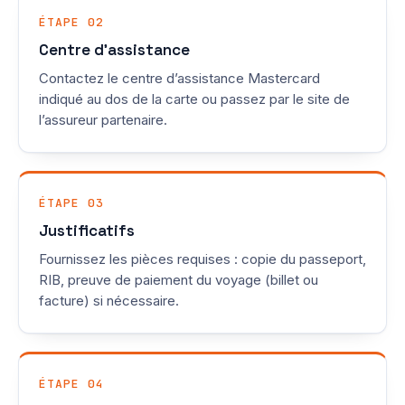
ÉTAPE 02
Centre d’assistance
Contactez le centre d’assistance Mastercard
indiqué au dos de la carte ou passez par le site de
l’assureur partenaire.
ÉTAPE 03
Justificatifs
Fournissez les pièces requises : copie du passeport,
RIB, preuve de paiement du voyage (billet ou
facture) si nécessaire.
ÉTAPE 04