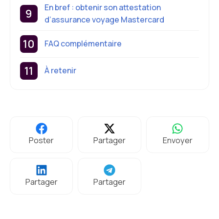
En bref : obtenir son attestation
d’assurance voyage Mastercard
FAQ complémentaire
À retenir
Poster
Partager
Envoyer
Partager
Partager