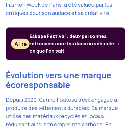
Fashion Week de Paris, a été saluée par les
critiques pour son audace et sa créativité.
Eskape Festival : deux personnes
À lire
retrouvées mortes dans un véhicule,
ce que l’on sait
Évolution vers une marque
écoresponsable
Depuis 2020, Carine Fouteau s’est engagée à
produire des vêtements durables. Sa marque
utilise des matériaux recyclés et locaux,
réduisant ainsi son empreinte carbone. En