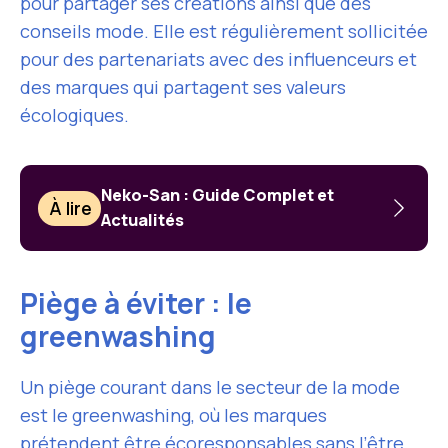
pour partager ses créations ainsi que des
conseils mode. Elle est régulièrement sollicitée
pour des partenariats avec des influenceurs et
des marques qui partagent ses valeurs
écologiques.
Neko-San : Guide Complet et
À lire
Actualités
Piège à éviter : le
greenwashing
Un piège courant dans le secteur de la mode
est le greenwashing, où les marques
prétendent être écoresponsables sans l’être