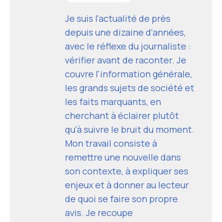
Je suis l'actualité de près
depuis une dizaine d'années,
avec le réflexe du journaliste :
vérifier avant de raconter. Je
couvre l'information générale,
les grands sujets de société et
les faits marquants, en
cherchant à éclairer plutôt
qu'à suivre le bruit du moment.
Mon travail consiste à
remettre une nouvelle dans
son contexte, à expliquer ses
enjeux et à donner au lecteur
de quoi se faire son propre
avis. Je recoupe