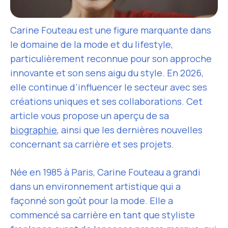
Carine Fouteau est une figure marquante dans
le domaine de la mode et du lifestyle,
particulièrement reconnue pour son approche
innovante et son sens aigu du style. En 2026,
elle continue d’influencer le secteur avec ses
créations uniques et ses collaborations. Cet
article vous propose un aperçu de sa
biographie
, ainsi que les dernières nouvelles
concernant sa carrière et ses projets.
Née en 1985 à Paris, Carine Fouteau a grandi
dans un environnement artistique qui a
façonné son goût pour la mode. Elle a
commencé sa carrière en tant que styliste