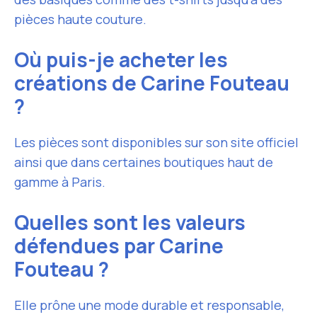
pièces haute couture.
Où puis-je acheter les
créations de Carine Fouteau
?
Les pièces sont disponibles sur son site officiel
ainsi que dans certaines boutiques haut de
gamme à Paris.
Quelles sont les valeurs
défendues par Carine
Fouteau ?
Elle prône une mode durable et responsable,