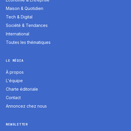
Maison & Quotidien
Tech & Digital
Société & Tendances
International
Toutes les thématiques
LE MÉDIA
À propos
L'équipe
Charte éditoriale
Contact
Annoncez chez nous
NEWSLETTER