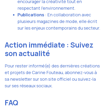
encourager la créativité tout en
respectant l’environnement.
Publications
: En collaboration avec
plusieurs magazines de mode, elle écrit
sur les enjeux contemporains du secteur.
Action immédiate : Suivez
son actualité
Pour rester informé(e) des dernières créations
et projets de Carine Fouteau, abonnez-vous à
sa newsletter sur son site officiel ou suivez-la
sur ses réseaux sociaux.
FAQ