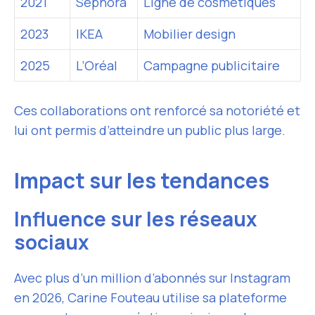
2021
Sephora
Ligne de cosmétiques
2023
IKEA
Mobilier design
2025
L’Oréal
Campagne publicitaire
Ces collaborations ont renforcé sa notoriété et
lui ont permis d’atteindre un public plus large.
Impact sur les tendances
Influence sur les réseaux
sociaux
Avec plus d’un million d’abonnés sur Instagram
en 2026, Carine Fouteau utilise sa plateforme