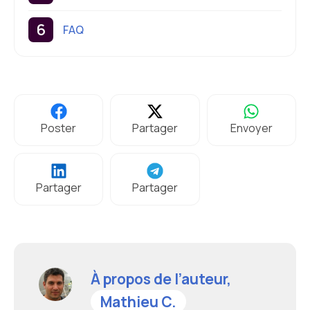
FAQ
Poster
Partager
Envoyer
Partager
Partager
À propos de l’auteur,
Mathieu C.