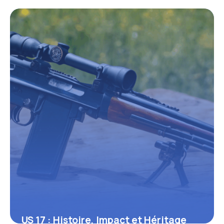
Complètes
16 juin 2026
US 17 : Histoire, Impact et Héritage