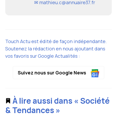
✉ mathieu.c@annuaire37.fr
Touch Actu est édité de façon indépendante.
Soutenez la rédaction en nous ajoutant dans
vos favoris sur Google Actualités :
Suivez nous sur Google News
À lire aussi dans « Société
& Tendances »