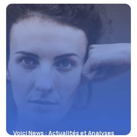
Voici News : Actualités et Analyses