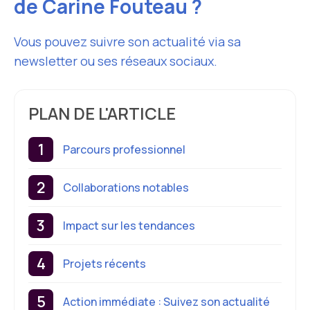
de Carine Fouteau ?
Vous pouvez suivre son actualité via sa
newsletter ou ses réseaux sociaux.
PLAN DE L'ARTICLE
Parcours professionnel
Collaborations notables
Impact sur les tendances
Projets récents
Action immédiate : Suivez son actualité