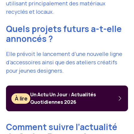
utilisant principalement des matériaux
recyclés et locaux.
Quels projets futurs a-t-elle
annoncés ?
Elle prévoit le lancement d’une nouvelle ligne
d’accessoires ainsi que des ateliers créatifs
pour jeunes designers.
Un Actu Un Jour : Actualités
À lire
Quotidiennes 2026
Comment suivre l’actualité