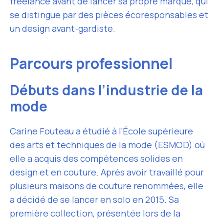
freelance avant de lancer sa propre marque, qui
se distingue par des pièces écoresponsables et
un design avant-gardiste.
Parcours professionnel
Débuts dans l’industrie de la
mode
Carine Fouteau a étudié à l’École supérieure
des arts et techniques de la mode (ESMOD) où
elle a acquis des compétences solides en
design et en couture. Après avoir travaillé pour
plusieurs maisons de couture renommées, elle
a décidé de se lancer en solo en 2015. Sa
première collection, présentée lors de la