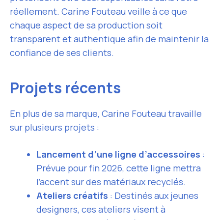
réellement. Carine Fouteau veille à ce que
chaque aspect de sa production soit
transparent et authentique afin de maintenir la
confiance de ses clients.
Projets récents
En plus de sa marque, Carine Fouteau travaille
sur plusieurs projets :
Lancement d’une ligne d’accessoires
:
Prévue pour fin 2026, cette ligne mettra
l’accent sur des matériaux recyclés.
Ateliers créatifs
: Destinés aux jeunes
designers, ces ateliers visent à