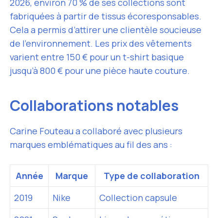
2026, environ 70 % de ses collections sont
fabriquées à partir de tissus écoresponsables.
Cela a permis d’attirer une clientèle soucieuse
de l’environnement. Les prix des vêtements
varient entre 150 € pour un t-shirt basique
jusqu’à 800 € pour une pièce haute couture.
Collaborations notables
Carine Fouteau a collaboré avec plusieurs
marques emblématiques au fil des ans :
Année
Marque
Type de collaboration
2019
Nike
Collection capsule