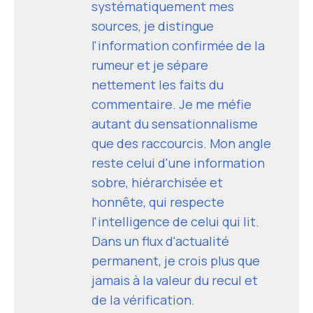
systématiquement mes
sources, je distingue
l'information confirmée de la
rumeur et je sépare
nettement les faits du
commentaire. Je me méfie
autant du sensationnalisme
que des raccourcis. Mon angle
reste celui d'une information
sobre, hiérarchisée et
honnête, qui respecte
l'intelligence de celui qui lit.
Dans un flux d'actualité
permanent, je crois plus que
jamais à la valeur du recul et
de la vérification.