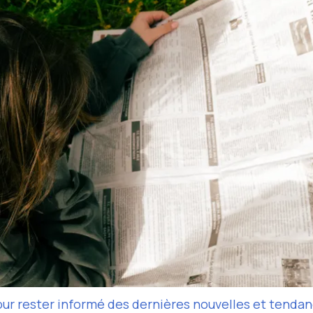
ur rester informé des dernières nouvelles et tendan