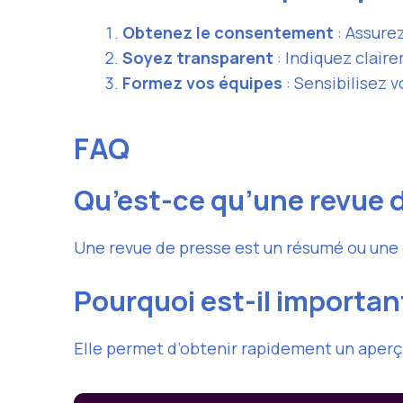
Obtenez le consentement
: Assurez
Soyez transparent
: Indiquez clair
Formez vos équipes
: Sensibilisez 
FAQ
Qu’est-ce qu’une revue d
Une revue de presse est un résumé ou une 
Pourquoi est-il importan
Elle permet d’obtenir rapidement un aperçu 