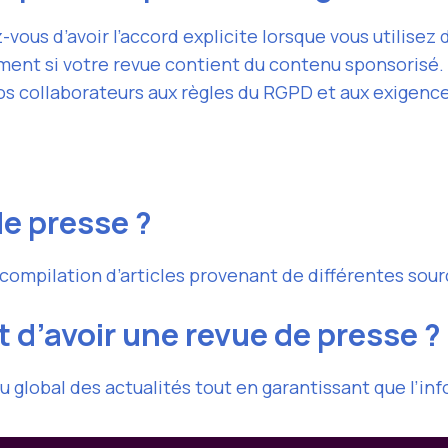
-vous d’avoir l’accord explicite lorsque vous utilise
ement si votre revue contient du contenu sponsorisé.
vos collaborateurs aux règles du RGPD et aux exigenc
e presse ?
compilation d’articles provenant de différentes sour
t d’avoir une revue de presse ?
global des actualités tout en garantissant que l’info