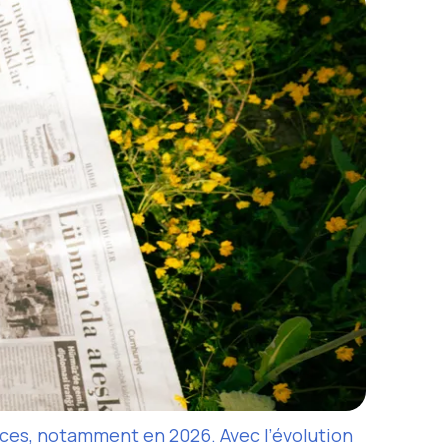
ces, notamment en 2026. Avec l’évolution