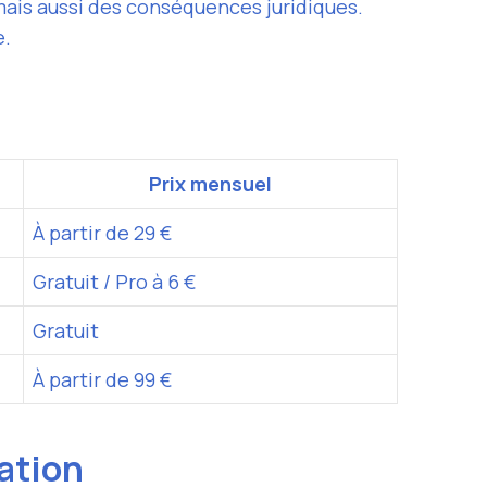
mais aussi des conséquences juridiques.
e.
Prix mensuel
À partir de 29 €
Gratuit / Pro à 6 €
Gratuit
À partir de 99 €
tation