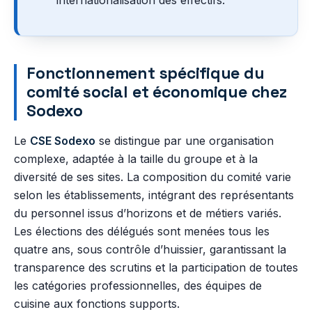
internationalisation des effectifs.
Fonctionnement spécifique du
comité social et économique chez
Sodexo
Le
CSE Sodexo
se distingue par une organisation
complexe, adaptée à la taille du groupe et à la
diversité de ses sites. La composition du comité varie
selon les établissements, intégrant des représentants
du personnel issus d’horizons et de métiers variés.
Les élections des délégués sont menées tous les
quatre ans, sous contrôle d’huissier, garantissant la
transparence des scrutins et la participation de toutes
les catégories professionnelles, des équipes de
cuisine aux fonctions supports.