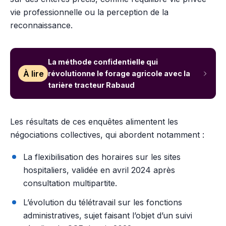
vie professionnelle ou la perception de la
reconnaissance.
La méthode confidentielle qui
À lire
révolutionne le forage agricole avec la
tarière tracteur Rabaud
Les résultats de ces enquêtes alimentent les
négociations collectives, qui abordent notamment :
La flexibilisation des horaires sur les sites
hospitaliers, validée en avril 2024 après
consultation multipartite.
L’évolution du télétravail sur les fonctions
administratives, sujet faisant l’objet d’un suivi