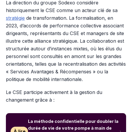
La direction du groupe Sodexo considère
historiquement le CSE comme un acteur clé de sa
stratégie
de transformation. La formalisation, en
2023, d’accords de performance collective associant
dirigeants, représentants du CSE et managers de site
illustre cette alliance stratégique. La collaboration est
structurée autour d’instances mixtes, où les élus du
personnel sont consultés en amont sur les grandes
orientations, telles que la recentralisation des activités
« Services Avantages & Récompenses » ou la
politique de mobilité internationale.
Le CSE participe activement à la gestion du
changement grâce à :
La méthode confidentielle pour doubler la
durée de vie de votre pompe à main de
À lire