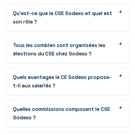
Qu’est-ce que le CSE Sodexo et quel est
son rôle ?
Tous les combien sont organisées les
élections du CSE chez Sodexo ?
Quels avantages le CE Sodexo propose-
t-il aux salariés ?
Quelles commissions composent le CSE
Sodexo ?