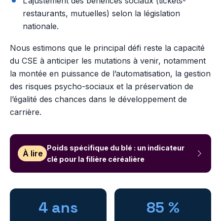
L’ajustement des bénéfices sociaux (tickets-
restaurants, mutuelles) selon la législation
nationale.
Nous estimons que le principal défi reste la capacité
du CSE à anticiper les mutations à venir, notamment
la montée en puissance de l’automatisation, la gestion
des risques psycho-sociaux et la préservation de
l’égalité des chances dans le développement de
carrière.
Poids spécifique du blé : un indicateur
À lire
clé pour la filière céréalière
4 ans
85 %