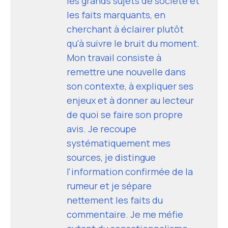
les grands sujets de société et
les faits marquants, en
cherchant à éclairer plutôt
qu'à suivre le bruit du moment.
Mon travail consiste à
remettre une nouvelle dans
son contexte, à expliquer ses
enjeux et à donner au lecteur
de quoi se faire son propre
avis. Je recoupe
systématiquement mes
sources, je distingue
l'information confirmée de la
rumeur et je sépare
nettement les faits du
commentaire. Je me méfie