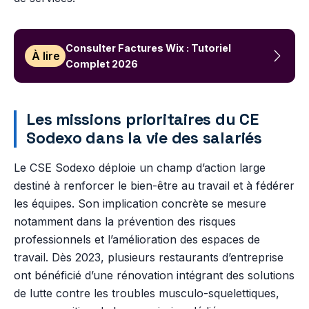
Consulter Factures Wix : Tutoriel
À lire
Complet 2026
Les missions prioritaires du CE
Sodexo dans la vie des salariés
Le CSE Sodexo déploie un champ d’action large
destiné à renforcer le bien-être au travail et à fédérer
les équipes. Son implication concrète se mesure
notamment dans la prévention des risques
professionnels et l’amélioration des espaces de
travail. Dès 2023, plusieurs restaurants d’entreprise
ont bénéficié d’une rénovation intégrant des solutions
de lutte contre les troubles musculo-squelettiques,