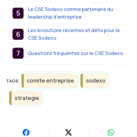
Le CSE Sodexo comme partenaire du
leadership d’entreprise
Les évolutions récentes et défis pour le
CSE Sodexo
Questions fréquentes sur le CSE Sodexo
Étiquettes
comite entreprise
sodexo
strategie