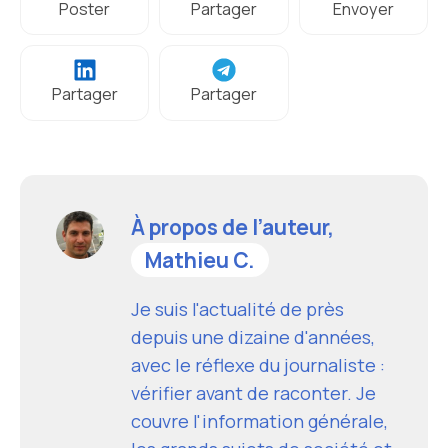
Poster
Partager
Envoyer
Partager
Partager
À propos de l’auteur,
Mathieu C.
Je suis l'actualité de près
depuis une dizaine d'années,
avec le réflexe du journaliste :
vérifier avant de raconter. Je
couvre l'information générale,