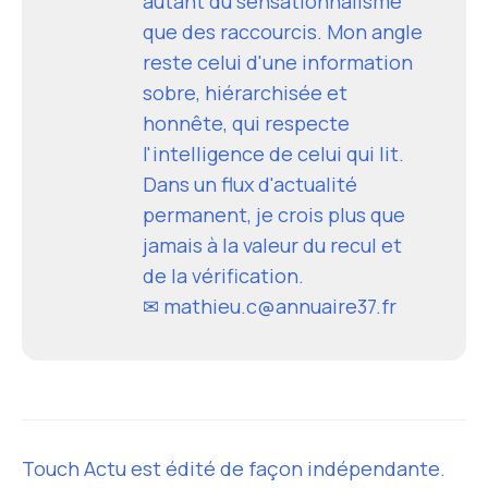
autant du sensationnalisme
que des raccourcis. Mon angle
reste celui d'une information
sobre, hiérarchisée et
honnête, qui respecte
l'intelligence de celui qui lit.
Dans un flux d'actualité
permanent, je crois plus que
jamais à la valeur du recul et
de la vérification.
✉ mathieu.c@annuaire37.fr
Touch Actu est édité de façon indépendante.