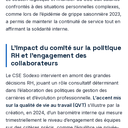
confrontés à des situations personnelles complexes,
comme lors de l’épidémie de grippe saisonnière 2023,
a permis de maintenir la continuité de service tout en
affirmant la solidarité interne.
L’impact du comité sur la politique
RH et l’engagement des
collaborateurs
Le CSE Sodexo intervient en amont des grandes
décisions RH, jouant un rôle consultatif déterminant
dans l’élaboration des politiques de gestion des
carrières et d’évolution professionnelle.
L’accent mis
sur la qualité de vie au travail (QVT)
s’illustre par la
création, en 2024, d’un baromètre interne qui mesure
trimestriellement le niveau d’engagement des équipes
sur des critères précis, comme l’équilibre vie privée-