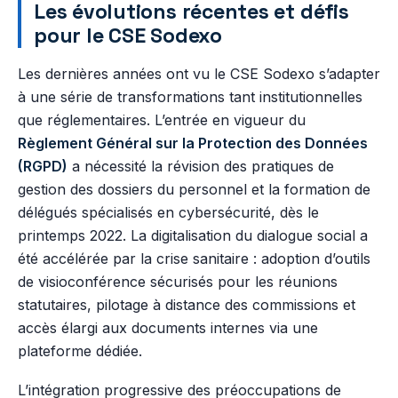
Les évolutions récentes et défis
pour le CSE Sodexo
Les dernières années ont vu le CSE Sodexo s’adapter
à une série de transformations tant institutionnelles
que réglementaires. L’entrée en vigueur du
Règlement Général sur la Protection des Données
(RGPD)
a nécessité la révision des pratiques de
gestion des dossiers du personnel et la formation de
délégués spécialisés en cybersécurité, dès le
printemps 2022. La digitalisation du dialogue social a
été accélérée par la crise sanitaire : adoption d’outils
de visioconférence sécurisés pour les réunions
statutaires, pilotage à distance des commissions et
accès élargi aux documents internes via une
plateforme dédiée.
L’intégration progressive des préoccupations de