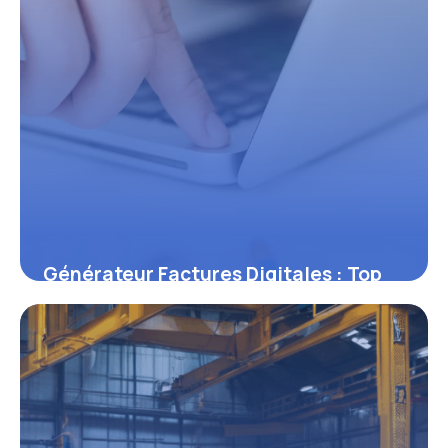
Générateur Factures Digitales : Top
2026
6 juin 2026