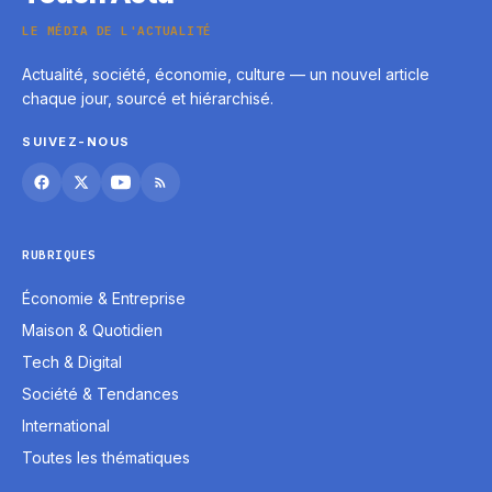
LE MÉDIA DE L'ACTUALITÉ
Actualité, société, économie, culture — un nouvel article
chaque jour, sourcé et hiérarchisé.
SUIVEZ-NOUS
RUBRIQUES
Économie & Entreprise
Maison & Quotidien
Tech & Digital
Société & Tendances
International
Toutes les thématiques