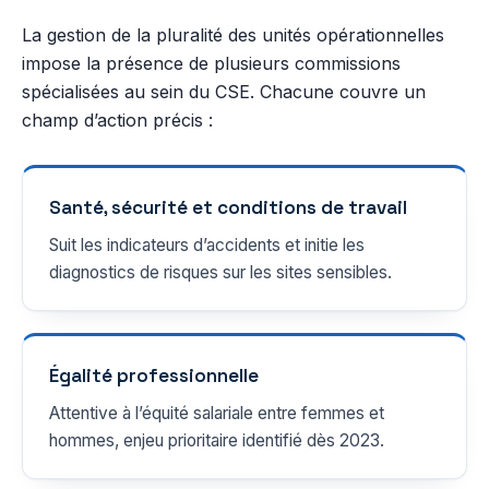
La gestion de la pluralité des unités opérationnelles
impose la présence de plusieurs commissions
spécialisées au sein du CSE. Chacune couvre un
champ d’action précis :
Santé, sécurité et conditions de travail
Suit les indicateurs d’accidents et initie les
diagnostics de risques sur les sites sensibles.
Égalité professionnelle
Attentive à l’équité salariale entre femmes et
hommes, enjeu prioritaire identifié dès 2023.