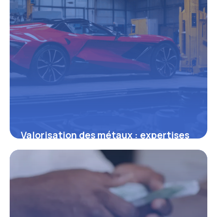
Valorisation des métaux : expertises
et innovations autour de SAR Métaux
6 juin 2026