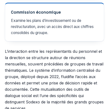
Commission économique
Examine les plans d’investissement ou de
restructuration, avec un accès direct aux chiffres
consolidés du groupe.
L’interaction entre les représentants du personnel et
la direction se structure autour de réunions
mensuelles, souvent précédées de groupes de travail
thématiques. Le système d’information centralisé du
groupe, déployé depuis 2022, fluidifie l’accès aux
données et permet une prise de décision rapide et
documentée. Cette mutualisation des outils de
dialogue social est l’une des spécificités qui
distinguent Sodexo de la majorité des grands groupes
de services.