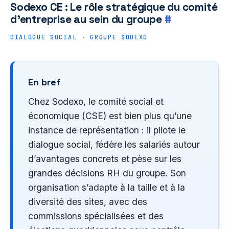
Sodexo CE : Le rôle stratégique du comité
d’entreprise au sein du groupe
#
DIALOGUE SOCIAL · GROUPE SODEXO
En bref
Chez Sodexo, le comité social et
économique (CSE) est bien plus qu’une
instance de représentation : il pilote le
dialogue social, fédère les salariés autour
d’avantages concrets et pèse sur les
grandes décisions RH du groupe. Son
organisation s’adapte à la taille et à la
diversité des sites, avec des
commissions spécialisées et des