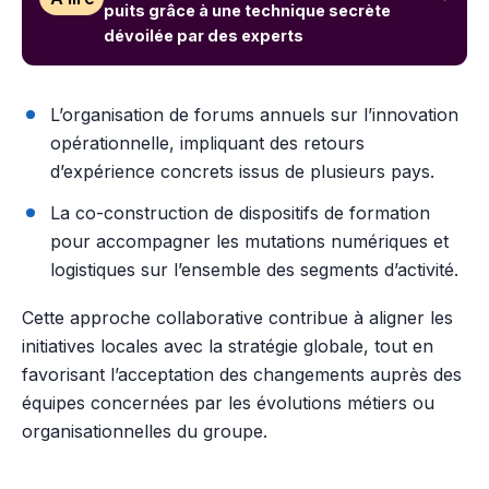
puits grâce à une technique secrète
dévoilée par des experts
L’organisation de forums annuels sur l’innovation
opérationnelle, impliquant des retours
d’expérience concrets issus de plusieurs pays.
La co-construction de dispositifs de formation
pour accompagner les mutations numériques et
logistiques sur l’ensemble des segments d’activité.
Cette approche collaborative contribue à aligner les
initiatives locales avec la stratégie globale, tout en
favorisant l’acceptation des changements auprès des
équipes concernées par les évolutions métiers ou
organisationnelles du groupe.