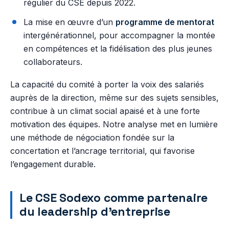
régulier du CSE depuis 2022.
La mise en œuvre d’un
programme de mentorat
intergénérationnel, pour accompagner la montée
en compétences et la fidélisation des plus jeunes
collaborateurs.
La capacité du comité à porter la voix des salariés
auprès de la direction, même sur des sujets sensibles,
contribue à un climat social apaisé et à une forte
motivation des équipes. Notre analyse met en lumière
une méthode de négociation fondée sur la
concertation et l’ancrage territorial, qui favorise
l’engagement durable.
Le CSE Sodexo comme partenaire
du leadership d’entreprise