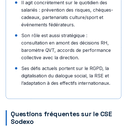
Il agit concrètement sur le quotidien des
salariés : prévention des risques, chèques-
cadeaux, partenariats culture/sport et
événements fédérateurs.
Son rôle est aussi stratégique :
consultation en amont des décisions RH,
baromètre QVT, accords de performance
collective avec la direction.
Ses défis actuels portent sur le RGPD, la
digitalisation du dialogue social, la RSE et
l’adaptation à des effectifs internationaux.
Questions fréquentes sur le CSE
Sodexo