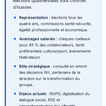
élections quadriennales sous contrôle
d’huissier.
Représentation
: élections tous les
quatre ans, commissions santé-sécurité,
égalité professionnelle et économique.
Avantages salariés
: chèques-cadeaux
pour 85 % des collaborateurs, tarifs
préférentiels culture/sport, événements
fédérateurs.
Rôle stratégique
: consulté en amont
des décisions RH, partenaire de la
direction sur la transformation du
groupe.
Enjeux actuels
: RGPD, digitalisation du
dialogue social, RSE et