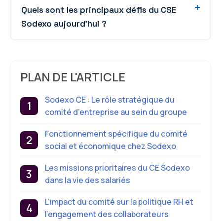
Quels sont les principaux défis du CSE
Sodexo aujourd’hui ?
PLAN DE L'ARTICLE
Sodexo CE : Le rôle stratégique du
comité d’entreprise au sein du groupe
Fonctionnement spécifique du comité
social et économique chez Sodexo
Les missions prioritaires du CE Sodexo
dans la vie des salariés
L’impact du comité sur la politique RH et
l’engagement des collaborateurs