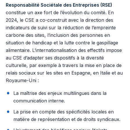
Responsabilité Sociétale des Entreprises (RSE)
constitue un axe fort de l’évolution du comité. En
2024, le CSE a co-construit avec la direction des
indicateurs de suivi sur la réduction de l’empreinte
carbone des sites, l’inclusion des personnes en
situation de handicap et la lutte contre le gaspillage
alimentaire. L’internationalisation des effectifs impose
au CSE d’adapter ses dispositifs à la diversité
culturelle, par exemple à travers la mise en place de
relais sociaux sur les sites en Espagne, en Italie et au
Royaume-Uni :
La maîtrise des enjeux multilingues dans la
communication interne.
La prise en compte des spécificités locales en
matière de représentation et de droits syndicaux.