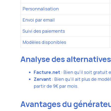
Personnalisation
Envoi par email
Suivi des paiements
Modèles disponibles
Analyse des alternatives
Facture.net
: Bien qu’il soit gratui
Zervant
: Bien qu’il ait plus de modè
partir de 9€ par mois.
Avantages du générateu