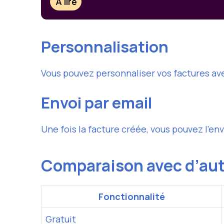
À lire
Personnalisation
Vous pouvez personnaliser vos factures ave
Envoi par email
Une fois la facture créée, vous pouvez l’env
Comparaison avec d’aut
Fonctionnalité
Gratuit