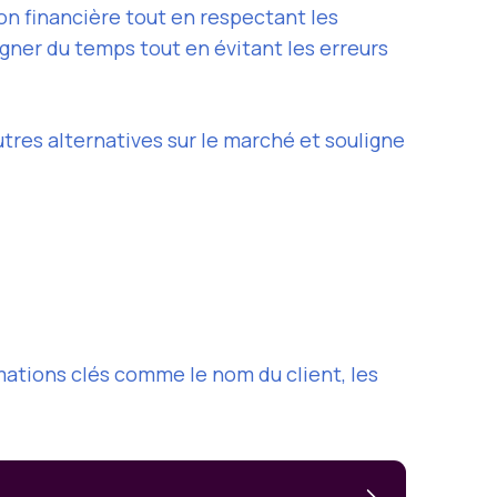
on financière tout en respectant les
gner du temps tout en évitant les erreurs
utres alternatives sur le marché et souligne
mations clés comme le nom du client, les