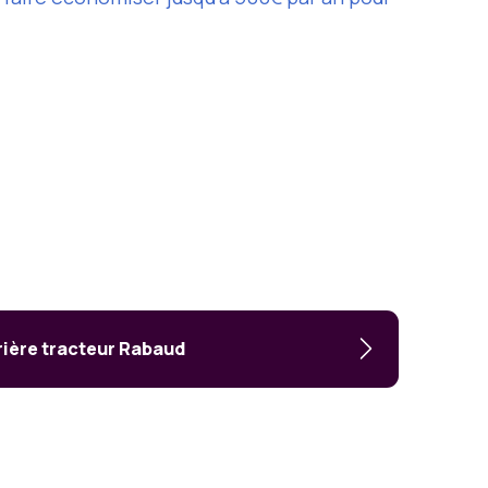
arière tracteur Rabaud