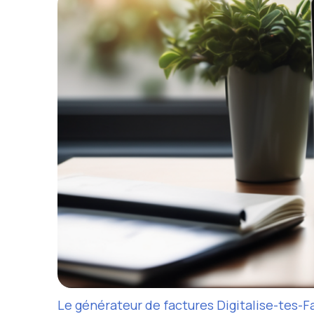
Le générateur de factures Digitalise-tes-F