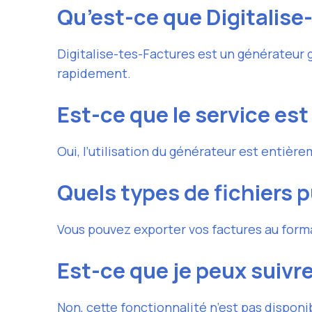
Qu’est-ce que Digitalise
Digitalise-tes-Factures est un générateur 
rapidement.
Est-ce que le service est
Oui, l’utilisation du générateur est entière
Quels types de fichiers p
Vous pouvez exporter vos factures au forma
Est-ce que je peux suiv
Non, cette fonctionnalité n’est pas disponib