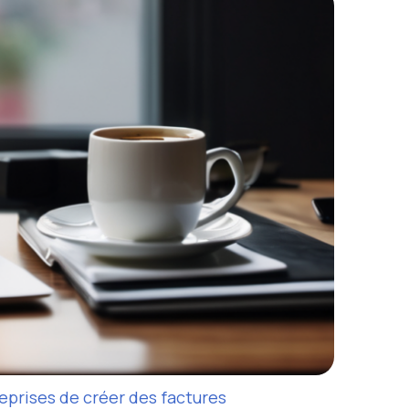
eprises de créer des factures