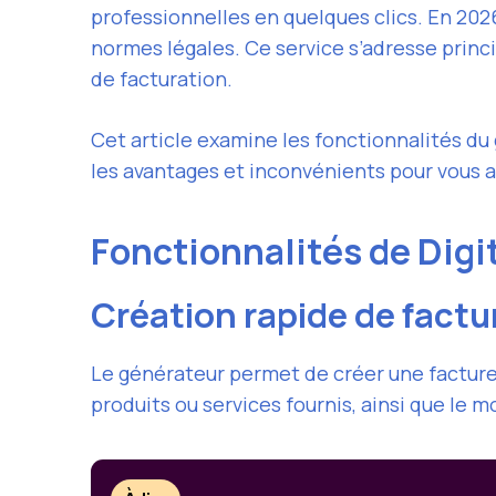
professionnelles en quelques clics. En 202
normes légales. Ce service s’adresse princ
de facturation.
Cet article examine les fonctionnalités du 
les avantages et inconvénients pour vous ai
Fonctionnalités de Digi
Création rapide de factu
Le générateur permet de créer une facture 
produits ou services fournis, ainsi que le m