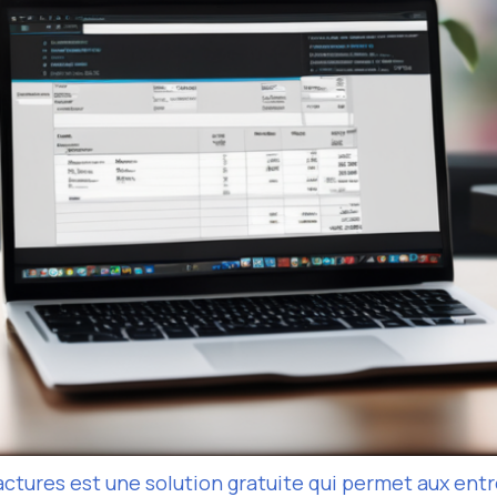
actures est une solution gratuite qui permet aux entr