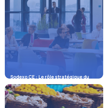
Sodexo CE : Le rôle stratégique du
comité d’entreprise au sein du groupe
16 juin 2026