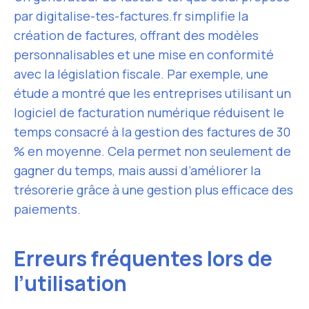
par digitalise-tes-factures.fr simplifie la
création de factures, offrant des modèles
personnalisables et une mise en conformité
avec la législation fiscale. Par exemple, une
étude a montré que les entreprises utilisant un
logiciel de facturation numérique réduisent le
temps consacré à la gestion des factures de 30
% en moyenne. Cela permet non seulement de
gagner du temps, mais aussi d’améliorer la
trésorerie grâce à une gestion plus efficace des
paiements.
Erreurs fréquentes lors de
l’utilisation