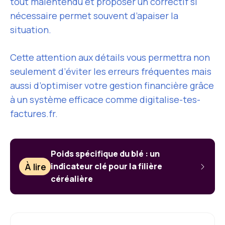
tout malentendu et proposer un correctif si
nécessaire permet souvent d’apaiser la
situation.
Cette attention aux détails vous permettra non
seulement d’éviter les erreurs fréquentes mais
aussi d’optimiser votre gestion financière grâce
à un système efficace comme digitalise-tes-
factures.fr.
Poids spécifique du blé : un
À lire
indicateur clé pour la filière
céréalière