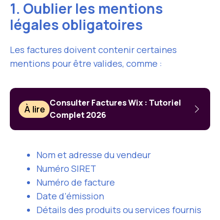
1. Oublier les mentions
légales obligatoires
Les factures doivent contenir certaines
mentions pour être valides, comme :
Consulter Factures Wix : Tutoriel
À lire
Complet 2026
Nom et adresse du vendeur
Numéro SIRET
Numéro de facture
Date d’émission
Détails des produits ou services fournis