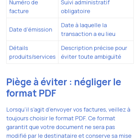
Numéro de
Suivi administratif
facture
obligatoire
Date à laquelle la
Date d’émission
transaction a eu lieu
Détails
Description précise pour
produits/services
éviter toute ambiguïté
Piège à éviter : négliger le
format PDF
Lorsqu’il s’agit d’envoyer vos factures, veillez à
toujours choisir le format PDF. Ce format
garantit que votre document ne sera pas
modifié par le destinataire et conserve sa mise