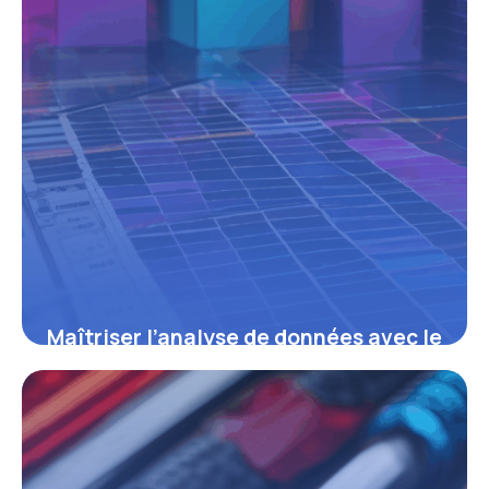
Maîtriser l’analyse de données avec le
tableau croisé : optimiser vos
rapports et prises de décisions
16 juin 2026