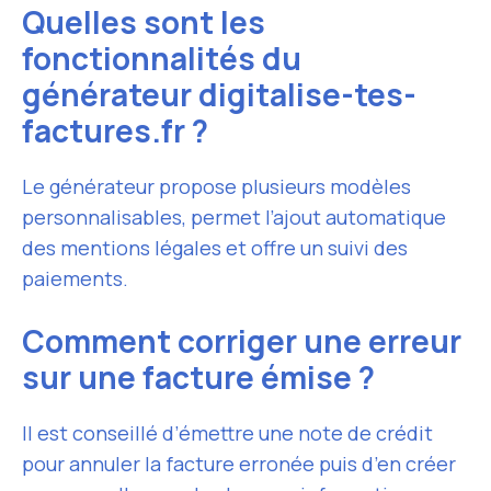
Quelles sont les
fonctionnalités du
générateur digitalise-tes-
factures.fr ?
Le générateur propose plusieurs modèles
personnalisables, permet l’ajout automatique
des mentions légales et offre un suivi des
paiements.
Comment corriger une erreur
sur une facture émise ?
Il est conseillé d’émettre une note de crédit
pour annuler la facture erronée puis d’en créer