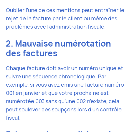
Oublier l’une de ces mentions peut entraîner le
rejet de la facture par le client ou même des
problèmes avec l’administration fiscale.
2. Mauvaise numérotation
des factures
Chaque facture doit avoir un numéro unique et
suivre une séquence chronologique. Par
exemple, si vous avez émis une facture numéro
001 en janvier et que votre prochaine est
numérotée 003 sans qu’une 002 n’existe, cela
peut soulever des soupçons lors d’un contrôle
fiscal.