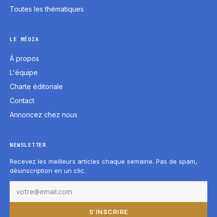
Toutes les thématiques
LE MÉDIA
À propos
L'équipe
Charte éditoriale
Contact
Annoncez chez nous
NEWSLETTER
Recevez les meilleurs articles chaque semaine. Pas de spam,
désinscription en un clic.
S'INSCRIRE