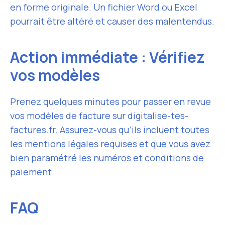
en forme originale. Un fichier Word ou Excel
pourrait être altéré et causer des malentendus.
Action immédiate : Vérifiez
vos modèles
Prenez quelques minutes pour passer en revue
vos modèles de facture sur digitalise-tes-
factures.fr. Assurez-vous qu’ils incluent toutes
les mentions légales requises et que vous avez
bien paramétré les numéros et conditions de
paiement.
FAQ