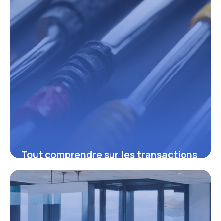
Tout comprendre sur les transactions
SAP : leviers essentiels pour
optimiser vos processus métiers
16 juin 2026