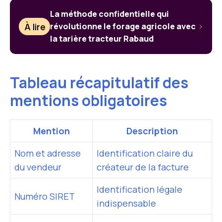
La méthode confidentielle qui
À lire
révolutionne le forage agricole avec
la tarière tracteur Rabaud
Tableau récapitulatif des
mentions obligatoires
Mention
Description
Nom et adresse
Identification claire du
du vendeur
créateur de la facture
Identification légale
Numéro SIRET
indispensable