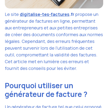
Le site
digitalise-tes-factures
.fr
propose un
générateur de factures en ligne, permettant
aux entrepreneurs et aux petites entreprises
de créer des documents conformes aux normes
légales. Cependant, des erreurs fréquentes
peuvent survenir lors de l’utilisation de cet
outil, compromettant la validité des factures.
Cet article met en lumière ces erreurs et
fournit des conseils pour les éviter.
Pourquoi utiliser un
générateur de facture ?
Un générateur de facture tel que celui proposé