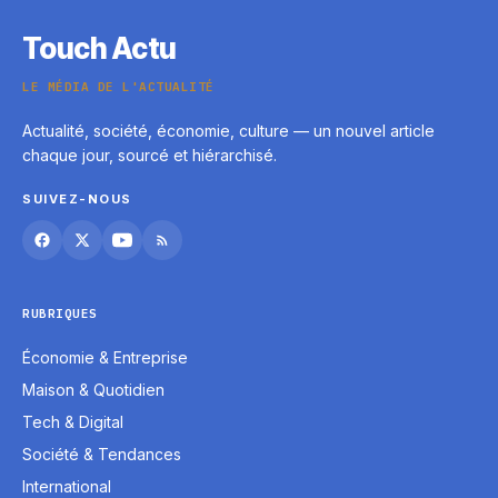
Touch Actu
LE MÉDIA DE L'ACTUALITÉ
Actualité, société, économie, culture — un nouvel article
chaque jour, sourcé et hiérarchisé.
SUIVEZ-NOUS
RUBRIQUES
Économie & Entreprise
Maison & Quotidien
Tech & Digital
Société & Tendances
International