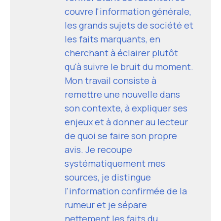
couvre l'information générale,
les grands sujets de société et
les faits marquants, en
cherchant à éclairer plutôt
qu'à suivre le bruit du moment.
Mon travail consiste à
remettre une nouvelle dans
son contexte, à expliquer ses
enjeux et à donner au lecteur
de quoi se faire son propre
avis. Je recoupe
systématiquement mes
sources, je distingue
l'information confirmée de la
rumeur et je sépare
nettement les faits du