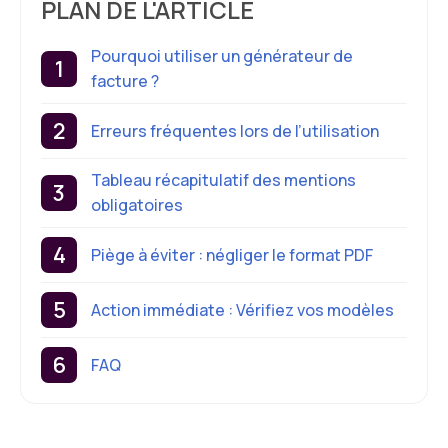
PLAN DE L'ARTICLE
Pourquoi utiliser un générateur de
facture ?
Erreurs fréquentes lors de l’utilisation
Tableau récapitulatif des mentions
obligatoires
Piège à éviter : négliger le format PDF
Action immédiate : Vérifiez vos modèles
FAQ