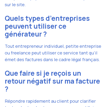
sur le site.
Quels types d’entreprises
peuvent utiliser ce
générateur ?
Tout entrepreneur individuel, petite entreprise
ou freelance peut utiliser ce service tant qu’il
émet des factures dans le cadre légal français.
Que faire si je reçois un
retour négatif sur ma facture
?
Répondre rapidement au client pour clarifier