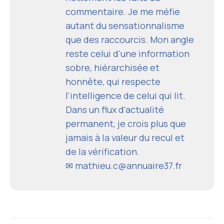
commentaire. Je me méfie
autant du sensationnalisme
que des raccourcis. Mon angle
reste celui d'une information
sobre, hiérarchisée et
honnête, qui respecte
l'intelligence de celui qui lit.
Dans un flux d'actualité
permanent, je crois plus que
jamais à la valeur du recul et
de la vérification.
✉ mathieu.c@annuaire37.fr