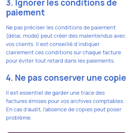
3. Ignorer les conditions de
paiement
Ne pas préciser les conditions de paiement
(délai, mode) peut créer des malentendus avec
vos clients. Il est conseillé d’indiquer
clairement ces conditions sur chaque facture
pour éviter tout retard dans les paiements.
4. Ne pas conserver une copie
Il est essentiel de garder une trace des
factures émises pour vos archives comptables.
En cas d’audit, l’absence de copies peut poser
problème.