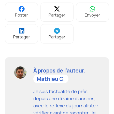
Poster
Partager
Envoyer
Partager
Partager
À propos de l’auteur,
Mathieu C.
Je suis l'actualité de près
depuis une dizaine d'années,
avec le réflexe du journaliste :
vérifier avant de raconter. Je