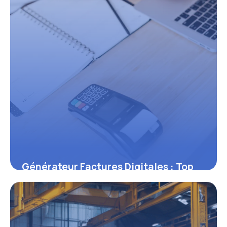
Générateur Factures Digitales : Top
2026
6 juin 2026